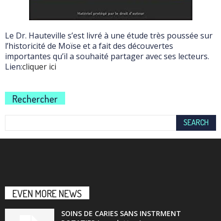
Le Dr. Hauteville s’est livré à une étude très poussée sur
l’historicité de Moïse et a fait des découvertes
importantes qu’il a souhaité partager avec ses lecteurs.
Lien:
cliquer ici
Rechercher
EVEN MORE NEWS
SOINS DE CARIES SANS INSTRMENT