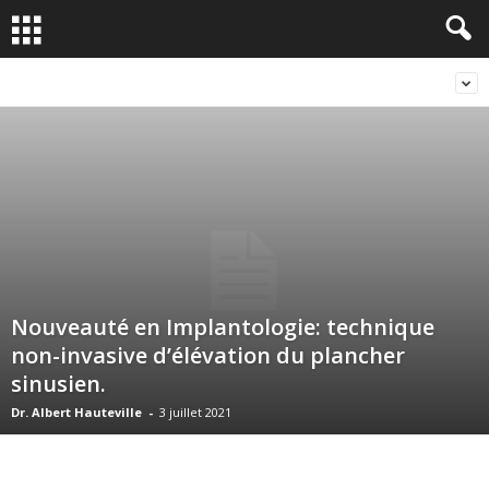
Nouveauté en Implantologie: technique
non-invasive d’élévation du plancher
sinusien.
Dr. Albert Hauteville
-
3 juillet 2021