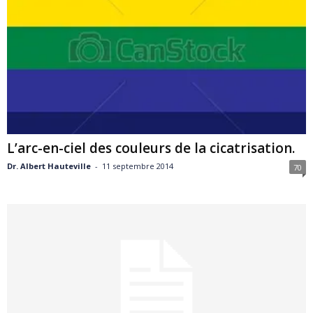
L’arc-en-ciel des couleurs de la cicatrisation.
Dr. Albert Hauteville
-
11 septembre 2014
70