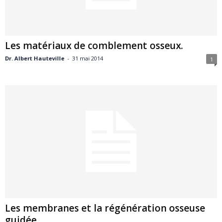
Les matériaux de comblement osseux.
Dr. Albert Hauteville
-
31 mai 2014
1
Les membranes et la régénération osseuse
guidée.