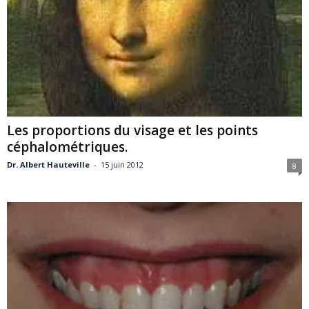
Les proportions du visage et les points
céphalométriques.
Dr. Albert Hauteville
-
15 juin 2012
8