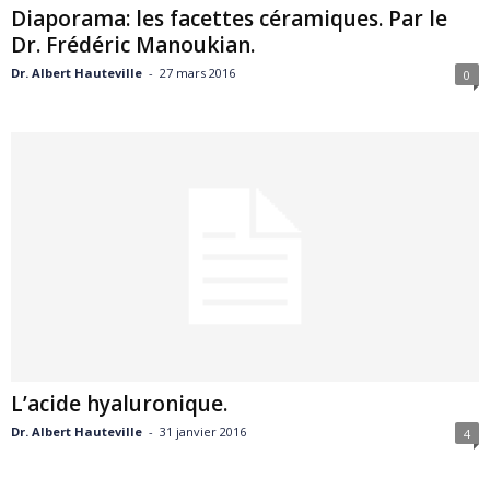
Diaporama: les facettes céramiques. Par le
Dr. Frédéric Manoukian.
Dr. Albert Hauteville
-
27 mars 2016
0
L’acide hyaluronique.
Dr. Albert Hauteville
-
31 janvier 2016
4