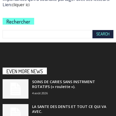
Lien:
cliquer ici
Rechercher
EVEN MORE NEWS
SOINS DE CARIES SANS INSTRMENT
ROTATIFS (« roulette »).
4 août 2026
LA SANTE DES DENTS ET TOUT CE QUI VA
AVEC.