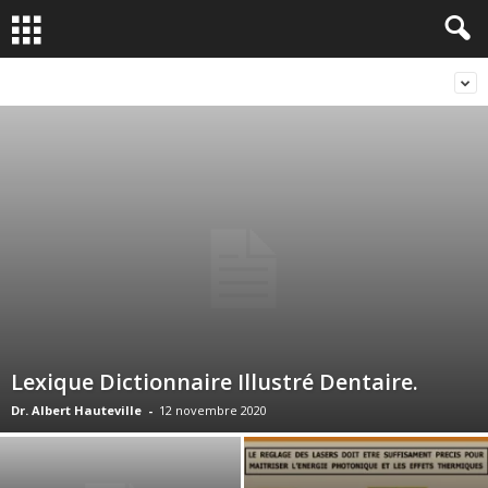
Lexique Dictionnaire Illustré Dentaire.
Dr. Albert Hauteville
-
12 novembre 2020