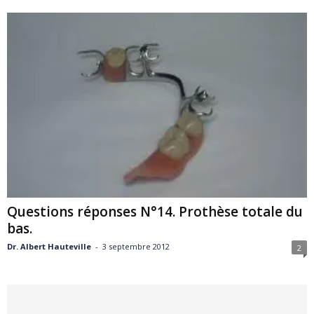
Questions réponses N°14. Prothèse totale du
bas.
Dr. Albert Hauteville
-
3 septembre 2012
2