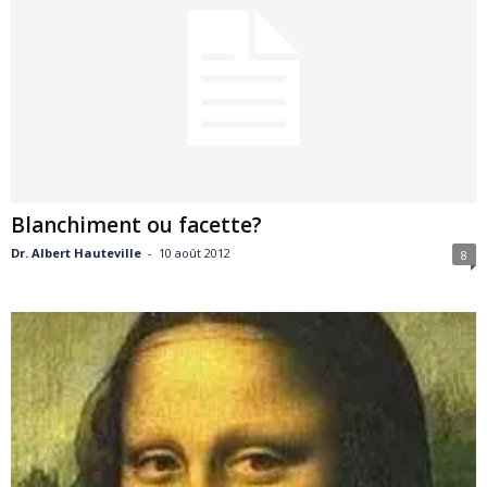
Blanchiment ou facette?
Dr. Albert Hauteville
-
10 août 2012
8