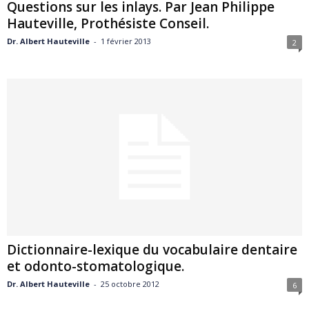
Questions sur les inlays. Par Jean Philippe
Hauteville, Prothésiste Conseil.
Dr. Albert Hauteville
-
1 février 2013
2
Dictionnaire-lexique du vocabulaire dentaire
et odonto-stomatologique.
Dr. Albert Hauteville
-
25 octobre 2012
6