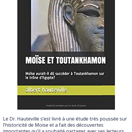
Le Dr. Hauteville s’est livré à une étude très poussée sur
l’historicité de Moïse et a fait des découvertes
importantes qu’il a souhaité partager avec ses lecteurs.