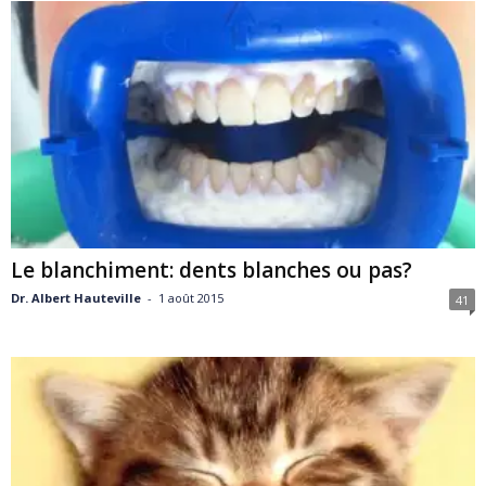
Le blanchiment: dents blanches ou pas?
Dr. Albert Hauteville
-
1 août 2015
41