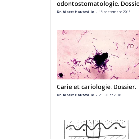
odontostomatologie. Dossie
Dr. Albert Hauteville
-
13 septembre 2018
Carie et cariologie. Dossier.
Dr. Albert Hauteville
-
21 juillet 2018