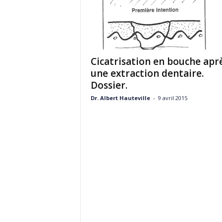
Cicatrisation en bouche apr
une extraction dentaire.
Dossier.
Dr. Albert Hauteville
-
9 avril 2015