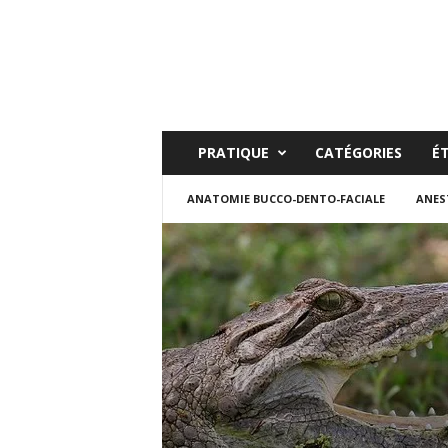
PRATIQUE
CATÉGORIES
É
ANATOMIE BUCCO-DENTO-FACIALE
ANES