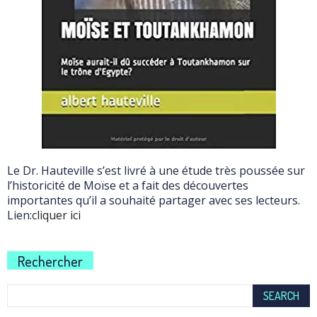
Le Dr. Hauteville s’est livré à une étude très poussée sur
l’historicité de Moïse et a fait des découvertes
importantes qu’il a souhaité partager avec ses lecteurs.
Lien:
cliquer ici
Rechercher