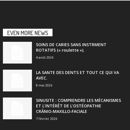
EVEN MORE NEWS
SOINS DE CARIES SANS INSTRMENT
ROTATIFS (« roulette »).
4 août 2026
LA SANTE DES DENTS ET TOUT CE QUI VA
AVEC.
8 mai 2026
SINUSITE : COMPRENDRE LES MÉCANISMES
ET L’INTÉRÊT DE L’OSTÉOPATHIE
CRÂNIO‑MAXILLO‑FACIALE
7 février 2026