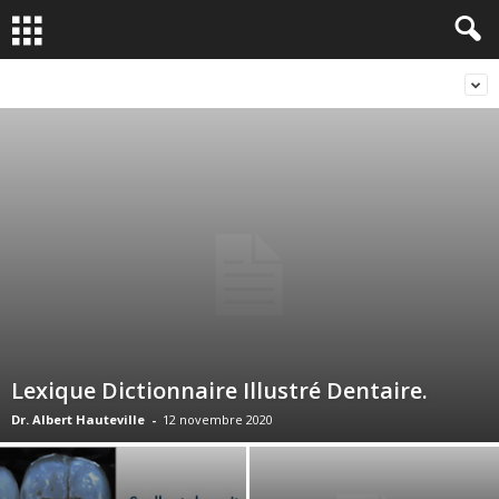
Lexique Dictionnaire Illustré Dentaire.
Dr. Albert Hauteville
-
12 novembre 2020