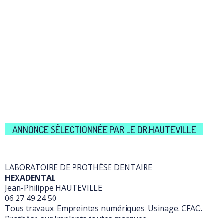
ANNONCE SÉLECTIONNÉE PAR LE DR.HAUTEVILLE
LABORATOIRE DE PROTHÈSE DENTAIRE
HEXADENTAL
Jean-Philippe HAUTEVILLE
06 27 49 24 50
Tous travaux. Empreintes numériques. Usinage. CFAO.