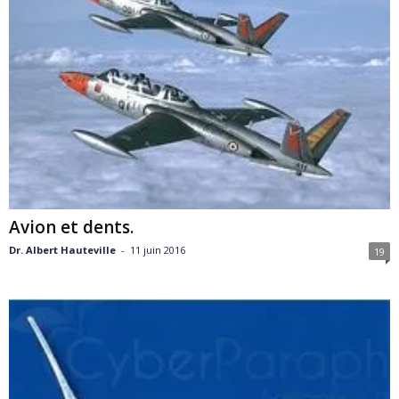
Avion et dents.
Dr. Albert Hauteville
-
11 juin 2016
19