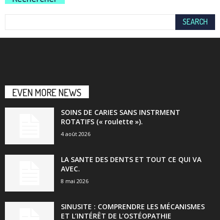
EVEN MORE NEWS
SOINS DE CARIES SANS INSTRMENT
ROTATIFS (« roulette »).
4 août 2026
LA SANTE DES DENTS ET TOUT CE QUI VA
AVEC.
8 mai 2026
SINUSITE : COMPRENDRE LES MÉCANISMES
ET L’INTÉRÊT DE L’OSTÉOPATHIE