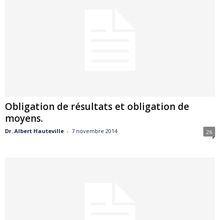
Obligation de résultats et obligation de
moyens.
Dr. Albert Hauteville
-
7 novembre 2014
26