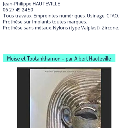
Jean-Philippe HAUTEVILLE
06 27 49 24 50
Tous travaux. Empreintes numériques. Usinage. CFAO.
Prothèse sur Implants toutes marques.
Prothèse sans métaux. Nylons (type Valplast). Zircone.
Moïse et Toutankhamon – par Albert Hauteville