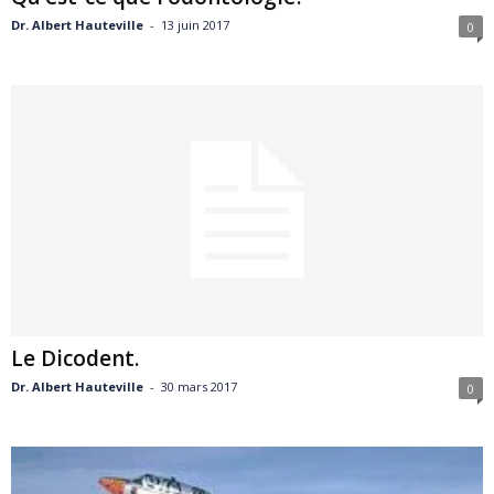
Dr. Albert Hauteville
-
13 juin 2017
0
Le Dicodent.
Dr. Albert Hauteville
-
30 mars 2017
0