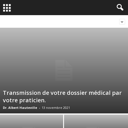
Transmission de votre dossier médical par
votre praticien.
Dr. Albert Hauteville
-
13 novembre 2021