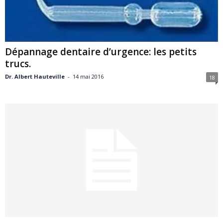
Dépannage dentaire d’urgence: les petits
trucs.
Dr. Albert Hauteville
-
14 mai 2016
18