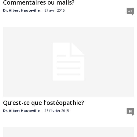
Commentaires ou mails?
Dr. Albert Hauteville
-
27 avril 2015
43
Qu’est-ce que l’ostéopathie?
Dr. Albert Hauteville
-
15 février 2015
10