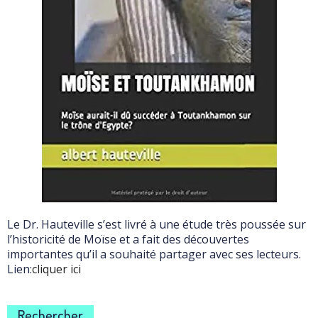
Le Dr. Hauteville s’est livré à une étude très poussée sur
l’historicité de Moïse et a fait des découvertes
importantes qu’il a souhaité partager avec ses lecteurs.
Lien:
cliquer ici
Rechercher