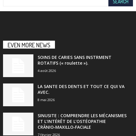
EVEN MORE NEWS
SOINS DE CARIES SANS INSTRMENT
ROTATIFS (« roulette »).
4 août 2026
LA SANTE DES DENTS ET TOUT CE QUI VA
AVEC.
8 mai 2026
SINUSITE : COMPRENDRE LES MÉCANISMES
ET L’INTÉRÊT DE L’OSTÉOPATHIE
CRÂNIO‑MAXILLO‑FACIALE
7 février 2026