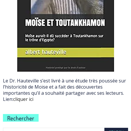
Le Dr. Hauteville s’est livré à une étude très poussée sur
l’historicité de Moïse et a fait des découvertes
importantes qu’il a souhaité partager avec ses lecteurs.
Lien:
cliquer ici
Rechercher