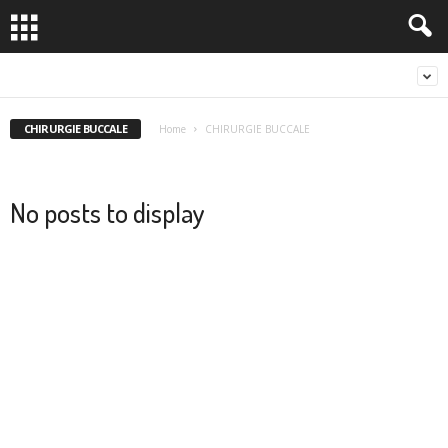
CHIRURGIE BUCCALE
Home
CHIRURGIE BUCCALE
No posts to display