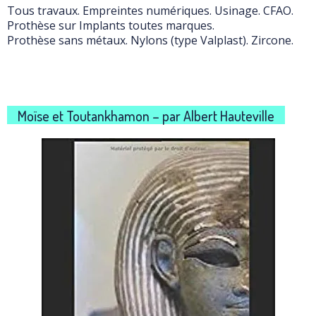
Tous travaux. Empreintes numériques. Usinage. CFAO.
Prothèse sur Implants toutes marques.
Prothèse sans métaux. Nylons (type Valplast). Zircone.
Moïse et Toutankhamon – par Albert Hauteville