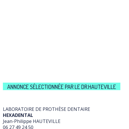
ANNONCE SÉLECTIONNÉE PAR LE DR.HAUTEVILLE
LABORATOIRE DE PROTHÈSE DENTAIRE
HEXADENTAL
Jean-Philippe HAUTEVILLE
06 27 49 24 50