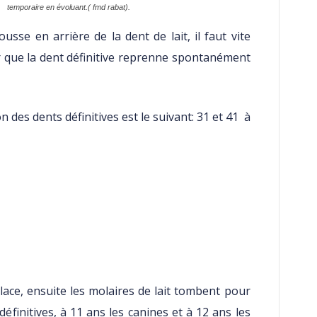
temporaire en évoluant.( fmd rabat).
ousse en arrière de la dent de lait, il faut vite
our que la dent définitive reprenne spontanément
n des dents définitives est le suivant: 31 et 41 à
place, ensuite les molaires de lait tombent pour
définitives, à 11 ans les canines et à 12 ans les