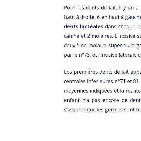
Pour les dents de lait, il y en
haut à droite, 6 en haut à gauche,
dents lactéales
dans chaque h
canine et 2 molaires. L’incisive s
deuxième molaire supérieure ga
par le n°73, et l’incisive latérale 
Les premières dents de lait appa
centrales inférieures n°71 et 81.
moyennes indiquées et la réalité d
enfant n’a pas encore de dent
s’assurer que les germes sont bi