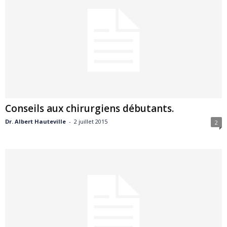
Conseils aux chirurgiens débutants.
Dr. Albert Hauteville
-
2 juillet 2015
2