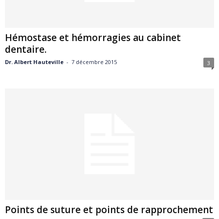
Hémostase et hémorragies au cabinet
dentaire.
Dr. Albert Hauteville
-
7 décembre 2015
3
Points de suture et points de rapprochement