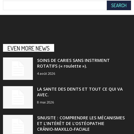
EVEN MORE NEWS
SOINS DE CARIES SANS INSTRMENT
ROTATIFS (« roulette »).
4 août 2026
LA SANTE DES DENTS ET TOUT CE QUI VA
AVEC.
8 mai 2026
SINUSITE : COMPRENDRE LES MÉCANISMES
ET L’INTÉRÊT DE L’OSTÉOPATHIE
CRÂNIO‑MAXILLO‑FACIALE