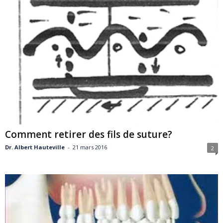
Comment retirer des fils de suture?
Dr. Albert Hauteville
-
21 mars 2016
2