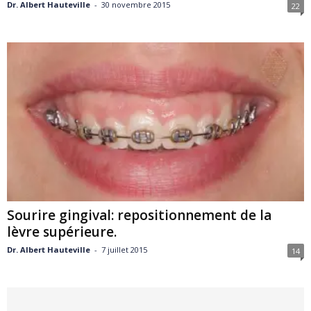
Dr. Albert Hauteville
-
30 novembre 2015
22
Sourire gingival: repositionnement de la
lèvre supérieure.
Dr. Albert Hauteville
-
7 juillet 2015
14