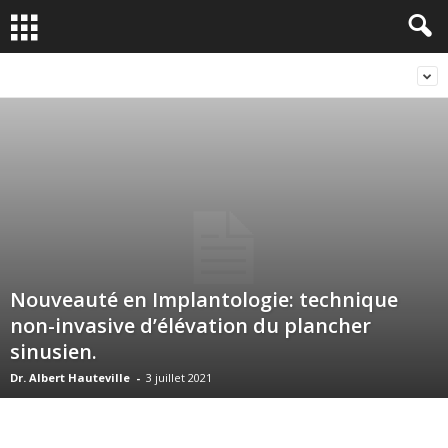
Nouveauté en Implantologie: technique
non-invasive d’élévation du plancher
sinusien.
Dr. Albert Hauteville
-
3 juillet 2021