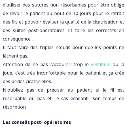
d’utiliser des sutures non résorbables pour être obligé
de revoir le patient au bout de 10 jours pour le retrait
des fils et pouvoir évaluer la qualité de la cicatrisation et
des suites post-opératoires. Et faire les correctifs en
conséquence…
Il faut faire des triples nœuds pour que les points ne
lâchent pas.
Attention de ne pas raccourcir trop le
vestibule
ou la
joue, c’est très inconfortable pour le patient et ça crée
des brides cicatricielles.
N’oubliez pas de préciser au patient si le fil est
résorbable ou pas et, le cas échéant son temps de
résorption.
Les conseils post- opératoires