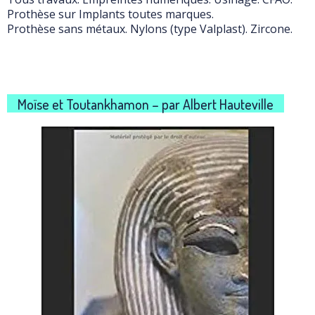
Prothèse sur Implants toutes marques.
Prothèse sans métaux. Nylons (type Valplast). Zircone.
Moïse et Toutankhamon – par Albert Hauteville