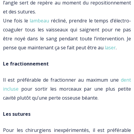
l’angle sert de repère au moment du repositionnement
et des sutures.
Une fois le
lambeau
récliné, prendre le temps d’électro-
coaguler tous les vaisseaux qui saignent pour ne pas
être noyé dans le sang pendant toute l’intervention. Je
pense que maintenant ça se fait peut être au
laser
.
Le fractionnement
Il est préférable de fractionner au maximum une
dent
incluse
pour sortir les morceaux par une plus petite
cavité plutôt qu’une perte osseuse béante.
Les sutures
Pour les chirurgiens inexpérimentés, il est préférable