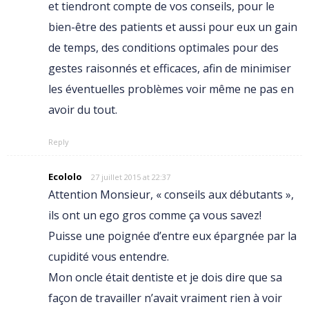
et tiendront compte de vos conseils, pour le
bien-être des patients et aussi pour eux un gain
de temps, des conditions optimales pour des
gestes raisonnés et efficaces, afin de minimiser
les éventuelles problèmes voir même ne pas en
avoir du tout.
Reply
Ecololo
27 juillet 2015 at 22:37
Attention Monsieur, « conseils aux débutants »,
ils ont un ego gros comme ça vous savez!
Puisse une poignée d’entre eux épargnée par la
cupidité vous entendre.
Mon oncle était dentiste et je dois dire que sa
façon de travailler n’avait vraiment rien à voir