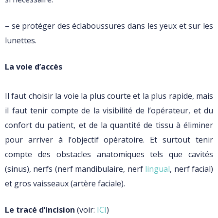
– se protéger des éclaboussures dans les yeux et sur les
lunettes.
La voie d’accès
Il faut choisir la voie la plus courte et la plus rapide, mais
il faut tenir compte de la visibilité de l’opérateur, et du
confort du patient, et de la quantité de tissu à éliminer
pour arriver à l’objectif opératoire. Et surtout tenir
compte des obstacles anatomiques tels que cavités
(sinus), nerfs (nerf mandibulaire, nerf
lingual
, nerf facial)
et gros vaisseaux (artère faciale).
Le tracé d’incision
(voir:
ICI
)