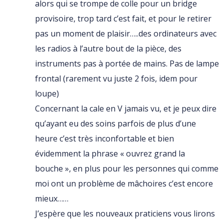
alors qui se trompe de colle pour un bridge
provisoire, trop tard c’est fait, et pour le retirer
pas un moment de plaisir…..des ordinateurs avec
les radios à l’autre bout de la pièce, des
instruments pas à portée de mains. Pas de lampe
frontal (rarement vu juste 2 fois, idem pour
loupe)
Concernant la cale en V jamais vu, et je peux dire
qu’ayant eu des soins parfois de plus d’une
heure c’est très inconfortable et bien
évidemment la phrase « ouvrez grand la
bouche », en plus pour les personnes qui comme
moi ont un problème de mâchoires c’est encore
mieux……
J’espère que les nouveaux praticiens vous lirons