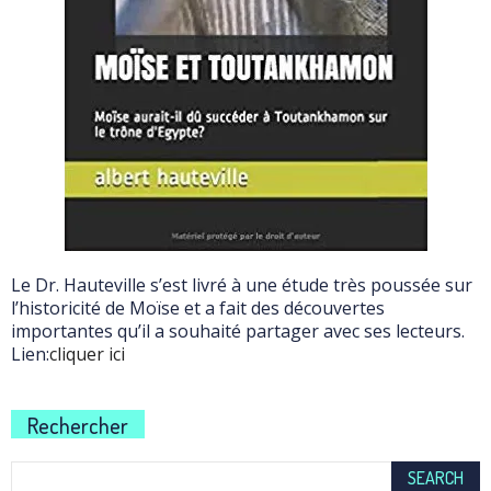
Le Dr. Hauteville s’est livré à une étude très poussée sur
l’historicité de Moïse et a fait des découvertes
importantes qu’il a souhaité partager avec ses lecteurs.
Lien:
cliquer ici
Rechercher