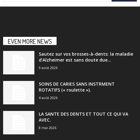
EVEN MORE NEWS
Sautez sur vos brosses-à-dents: la maladie
d’Alzheimer est sans doute due...
9 août 2026
SOINS DE CARIES SANS INSTRMENT
ROTATIFS (« roulette »).
4 août 2026
LA SANTE DES DENTS ET TOUT CE QUI VA
AVEC.
8 mai 2026