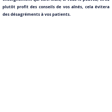
plutôt profit des conseils de vos aînés, cela évitera
des désagréments à vos patients.