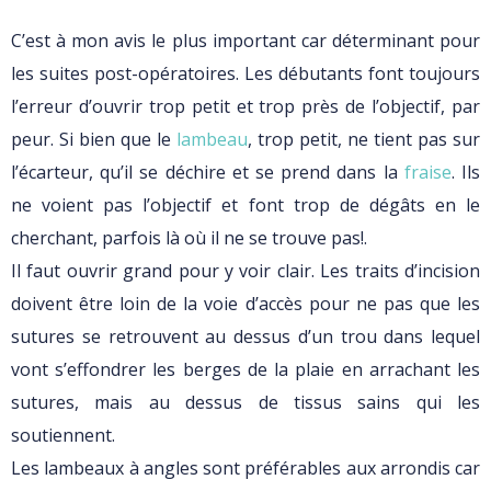
C’est à mon avis le plus important car déterminant pour
les suites post-opératoires. Les débutants font toujours
l’erreur d’ouvrir trop petit et trop près de l’objectif, par
peur. Si bien que le
lambeau
, trop petit, ne tient pas sur
l’écarteur, qu’il se déchire et se prend dans la
fraise
. Ils
ne voient pas l’objectif et font trop de dégâts en le
cherchant, parfois là où il ne se trouve pas!.
Il faut ouvrir grand pour y voir clair. Les traits d’incision
doivent être loin de la voie d’accès pour ne pas que les
sutures se retrouvent au dessus d’un trou dans lequel
vont s’effondrer les berges de la plaie en arrachant les
sutures, mais au dessus de tissus sains qui les
soutiennent.
Les lambeaux à angles sont préférables aux arrondis car