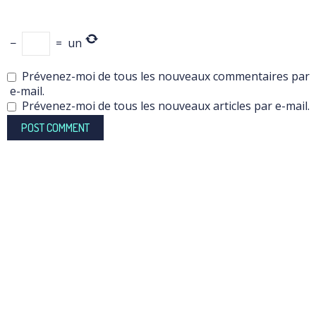
−
=
un
Prévenez-moi de tous les nouveaux commentaires par
e-mail.
Prévenez-moi de tous les nouveaux articles par e-mail.