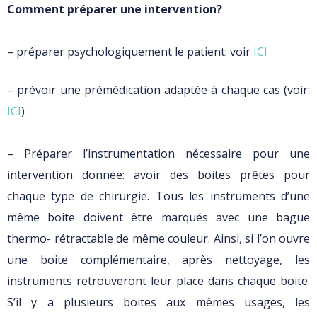
Comment préparer une intervention?
– préparer psychologiquement le patient: voir
ICI
– prévoir une prémédication adaptée à chaque cas (voir:
ICI
)
– Préparer l’instrumentation nécessaire pour une
intervention donnée: avoir des boites prêtes pour
chaque type de chirurgie. Tous les instruments d’une
même boite doivent être marqués avec une bague
thermo- rétractable de même couleur. Ainsi, si l’on ouvre
une boite complémentaire, après nettoyage, les
instruments retrouveront leur place dans chaque boite.
S’il y a plusieurs boites aux mêmes usages, les