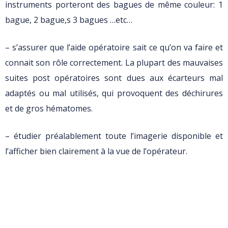
instruments porteront des bagues de même couleur: 1
bague, 2 bague,s 3 bagues …etc…
– s’assurer que l’aide opératoire sait ce qu’on va faire et
connait son rôle correctement. La plupart des mauvaises
suites post opératoires sont dues aux écarteurs mal
adaptés ou mal utilisés, qui provoquent des déchirures
et de gros hématomes.
– étudier préalablement toute l’imagerie disponible et
l’afficher bien clairement à la vue de l’opérateur.