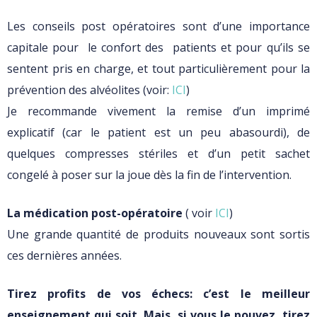
Les conseils post opératoires sont d’une importance
capitale pour le confort des patients et pour qu’ils se
sentent pris en charge, et tout particulièrement pour la
prévention des alvéolites (voir:
ICI
)
Je recommande vivement la remise d’un imprimé
explicatif (car le patient est un peu abasourdi), de
quelques compresses stériles et d’un petit sachet
congelé à poser sur la joue dès la fin de l’intervention.
La médication post-opératoire
( voir
ICI
)
Une grande quantité de produits nouveaux sont sortis
ces dernières années.
Tirez profits de vos échecs: c’est le meilleur
enseignement qui soit. Mais, si vous le pouvez, tirez