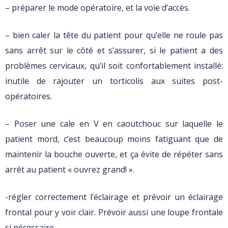
– préparer le mode opératoire, et la voie d’accès.
– bien caler la tête du patient pour qu’elle ne roule pas
sans arrêt sur le côté et s’assurer, si le patient a des
problèmes cervicaux, qu’il soit confortablement installé:
inutile de rajouter un torticolis aux suites post-
opératoires.
– Poser une cale en V en caoutchouc sur laquelle le
patient mord, c’est beaucoup moins fatiguant que de
maintenir la bouche ouverte, et ça évite de répéter sans
arrêt au patient « ouvrez grand! ».
-régler correctement l’éclairage et prévoir un éclairage
frontal pour y voir clair. Prévoir aussi une loupe frontale
si nécessaire.