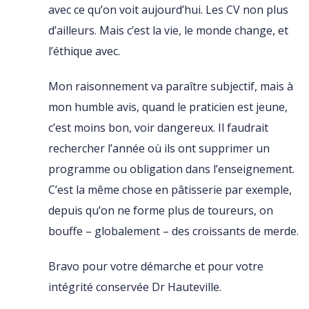
avec ce qu’on voit aujourd’hui. Les CV non plus
d’ailleurs. Mais c’est la vie, le monde change, et
l’éthique avec.
Mon raisonnement va paraître subjectif, mais à
mon humble avis, quand le praticien est jeune,
c’est moins bon, voir dangereux. Il faudrait
rechercher l’année où ils ont supprimer un
programme ou obligation dans l’enseignement.
C’est la même chose en pâtisserie par exemple,
depuis qu’on ne forme plus de toureurs, on
bouffe – globalement – des croissants de merde.
Bravo pour votre démarche et pour votre
intégrité conservée Dr Hauteville.