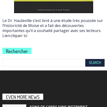
Le Dr. Hauteville s’est livré à une étude très poussée sur
l’historicité de Moïse et a fait des découvertes
importantes qu’il a souhaité partager avec ses lecteurs.
Lien:
cliquer ici
Rechercher
EVEN MORE NEWS
SOINS DE CARIES SANS INSTRMENT