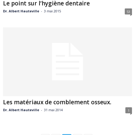
Le point sur l’hygiène dentaire
Dr. Albert Hauteville
-
3 mai 2015
53
Les matériaux de comblement osseux.
Dr. Albert Hauteville
-
31 mai 2014
1