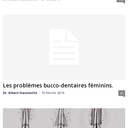
Les problèmes bucco-dentaires féminins.
Dr. Albert Hauteville
-
10 février 2016
31