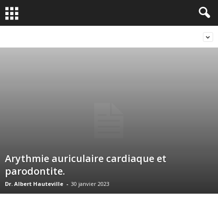
Arythmie auriculaire cardiaque et
parodontite.
Dr. Albert Hauteville
-
30 janvier 2023