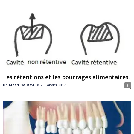
Les rétentions et les bourrages alimentaires.
Dr. Albert Hauteville
-
8 janvier 2017
3