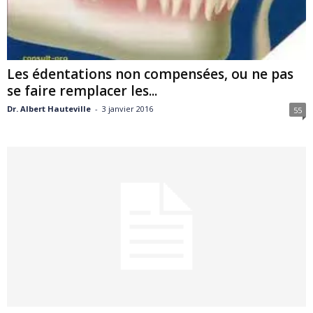
Les édentations non compensées, ou ne pas
se faire remplacer les...
Dr. Albert Hauteville
-
3 janvier 2016
55