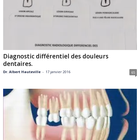
Diagnostic différentiel des douleurs
dentaires.
Dr. Albert Hauteville
-
17 janvier 2016
65