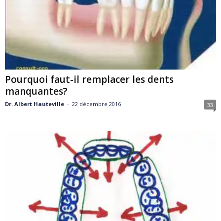
Pourquoi faut-il remplacer les dents
manquantes?
Dr. Albert Hauteville
-
22 décembre 2016
33