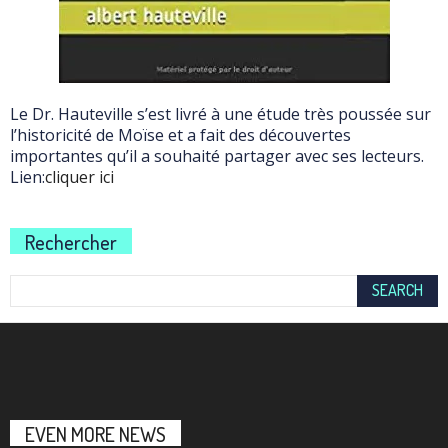
Le Dr. Hauteville s’est livré à une étude très poussée sur
l’historicité de Moïse et a fait des découvertes
importantes qu’il a souhaité partager avec ses lecteurs.
Lien:
cliquer ici
Rechercher
EVEN MORE NEWS