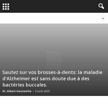
Sautez sur vos brosses-à-dents: la maladie
d’Alzheimer est sans doute due à des
bactéries buccales.
Dr. Albert Hauteville
-
9 août 2026