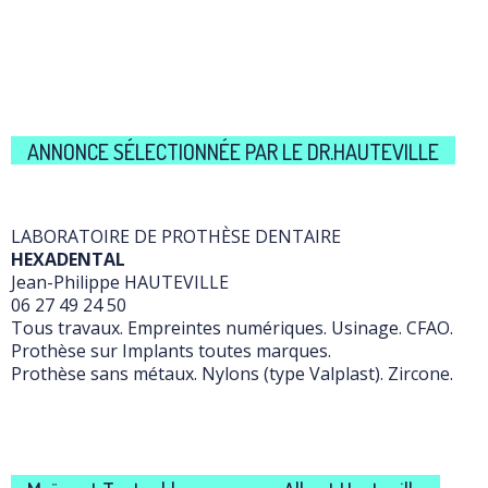
ANNONCE SÉLECTIONNÉE PAR LE DR.HAUTEVILLE
LABORATOIRE DE PROTHÈSE DENTAIRE
HEXADENTAL
Jean-Philippe HAUTEVILLE
06 27 49 24 50
Tous travaux. Empreintes numériques. Usinage. CFAO.
Prothèse sur Implants toutes marques.
Prothèse sans métaux. Nylons (type Valplast). Zircone.