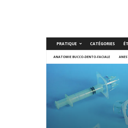
PRATIQUE
CATÉGORIES
É
ANATOMIE BUCCO-DENTO-FACIALE
ANES