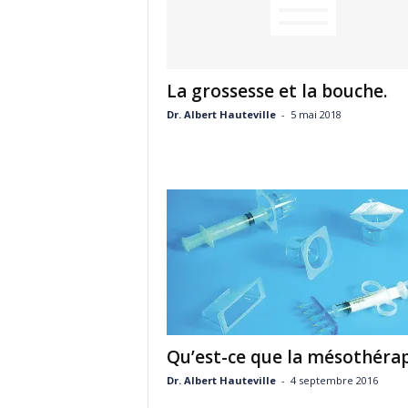
La grossesse et la bouche.
Dr. Albert Hauteville
-
5 mai 2018
Qu’est-ce que la mésothérap
Dr. Albert Hauteville
-
4 septembre 2016