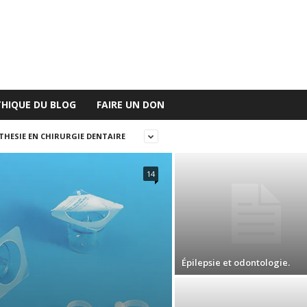
THIQUE DU BLOG
FAIRE UN DON
THESIE EN CHIRURGIE DENTAIRE
14
Épilepsie et odontologie.