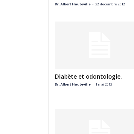
Dr. Albert Hauteville
-
22 décembre 2012
Diabète et odontologie.
Dr. Albert Hauteville
-
1 mai 2013