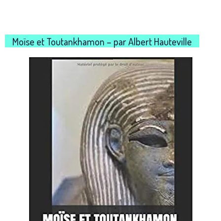
Moïse et Toutankhamon – par Albert Hauteville