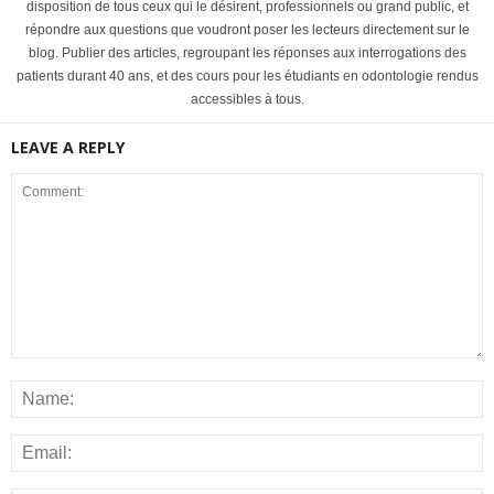
disposition de tous ceux qui le désirent, professionnels ou grand public, et
répondre aux questions que voudront poser les lecteurs directement sur le
blog. Publier des articles, regroupant les réponses aux interrogations des
patients durant 40 ans, et des cours pour les étudiants en odontologie rendus
accessibles à tous.
LEAVE A REPLY