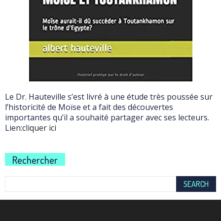
Le Dr. Hauteville s’est livré à une étude très poussée sur
l’historicité de Moïse et a fait des découvertes
importantes qu’il a souhaité partager avec ses lecteurs.
Lien:
cliquer ici
Rechercher