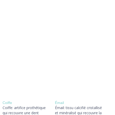
Coiffe
Émail
Coiffe: artifice prothétique
Émail: tissu calcifié cristallisé
qui recouvre une dent
et minéralisé qui recouvre la