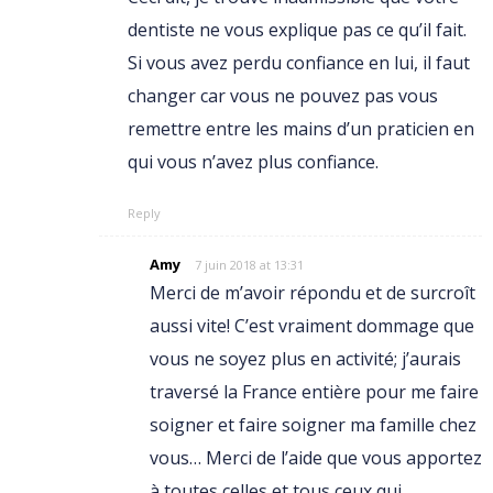
dentiste ne vous explique pas ce qu’il fait.
Si vous avez perdu confiance en lui, il faut
changer car vous ne pouvez pas vous
remettre entre les mains d’un praticien en
qui vous n’avez plus confiance.
Reply
Amy
7 juin 2018 at 13:31
Merci de m’avoir répondu et de surcroît
aussi vite! C’est vraiment dommage que
vous ne soyez plus en activité; j’aurais
traversé la France entière pour me faire
soigner et faire soigner ma famille chez
vous… Merci de l’aide que vous apportez
à toutes celles et tous ceux qui