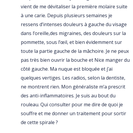
vient de me dévitaliser la première molaire suite
à une carie. Depuis plusieurs semaines je
ressens d’intenses douleurs à gauche du visage
dans l’oreille,des migraines, des douleurs sur la
pommette, sous l’œil, et bien évidemment sur
toute la partie gauche de la mâchoire. Je ne peux
pas très bien ouvrir la bouche et Nice manger du
côté gauche. Ma nuque est bloquée et j’ai
quelques vertiges. Les radios, selon la dentiste,
ne montrent rien. Mon généraliste m’a prescrit
des anti-inflammatoires. Je suis au bout du
rouleau. Qui consulter pour me dire de quoi je
souffre et me donner un traitement pour sortir
de cette spirale ?