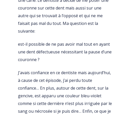
une carie. Le dentiste a décidé de me poser une
couronne sur cette dent mais aussi sur une
autre qui se trouvait à l’opposé et qui ne me
faisait pas mal du tout. Ma question est la
suivante:
est-il possible de ne pas avoir mal tout en ayant
une dent défectueuse nécessitant la pause d’une
couronne ?
J’avais confiance en ce dentiste mais aujourd’hui,
à cause de cet épisode, j’ai perdu toute
confiance… En plus, autour de cette dent, sur la
gencive, est apparu une couleur bleu-violet
comme si cette dernière n’est plus irriguée par le
sang ou nécrosée si je puis dire… Enfin, ce que je