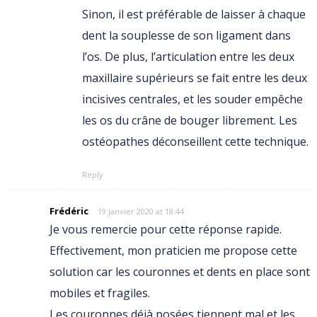
Sinon, il est préférable de laisser à chaque
dent la souplesse de son ligament dans
l’os. De plus, l’articulation entre les deux
maxillaire supérieurs se fait entre les deux
incisives centrales, et les souder empêche
les os du crâne de bouger librement. Les
ostéopathes déconseillent cette technique.
Reply
Frédéric
19 janvier 2020 at 18:44
Je vous remercie pour cette réponse rapide.
Effectivement, mon praticien me propose cette
solution car les couronnes et dents en place sont
mobiles et fragiles.
Les couronnes déjà posées tiennent mal et les