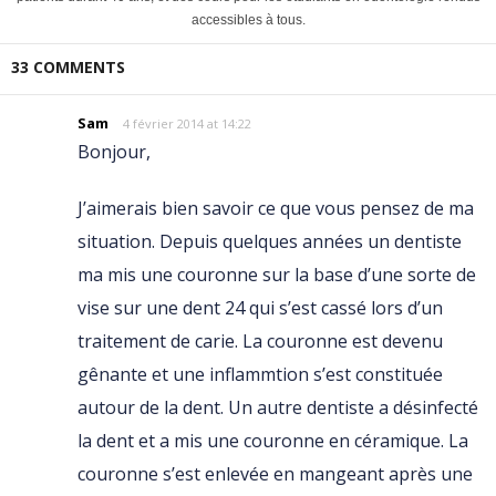
accessibles à tous.
33 COMMENTS
Sam
4 février 2014 at 14:22
Bonjour,
J’aimerais bien savoir ce que vous pensez de ma
situation. Depuis quelques années un dentiste
ma mis une couronne sur la base d’une sorte de
vise sur une dent 24 qui s’est cassé lors d’un
traitement de carie. La couronne est devenu
gênante et une inflammtion s’est constituée
autour de la dent. Un autre dentiste a désinfecté
la dent et a mis une couronne en céramique. La
couronne s’est enlevée en mangeant après une