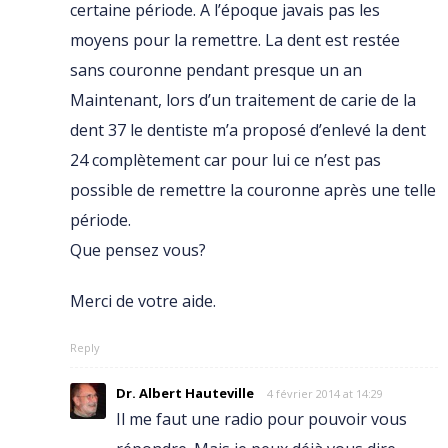
certaine période. A l’époque javais pas les
moyens pour la remettre. La dent est restée
sans couronne pendant presque un an
Maintenant, lors d’un traitement de carie de la
dent 37 le dentiste m’a proposé d’enlevé la dent
24 complètement car pour lui ce n’est pas
possible de remettre la couronne après une telle
période.
Que pensez vous?
Merci de votre aide.
Reply
Dr. Albert Hauteville
4 février 2014 at 14:29
Il me faut une radio pour pouvoir vous