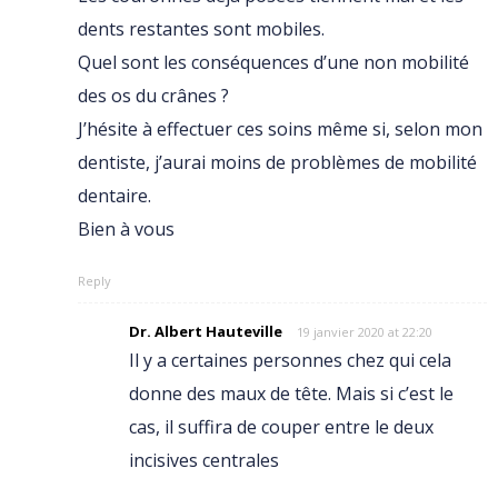
dents restantes sont mobiles.
Quel sont les conséquences d’une non mobilité
des os du crânes ?
J’hésite à effectuer ces soins même si, selon mon
dentiste, j’aurai moins de problèmes de mobilité
dentaire.
Bien à vous
Reply
Dr. Albert Hauteville
19 janvier 2020 at 22:20
Il y a certaines personnes chez qui cela
donne des maux de tête. Mais si c’est le
cas, il suffira de couper entre le deux
incisives centrales