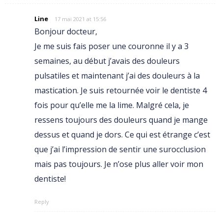
Line
17 mai 2021 at 15:56
Bonjour docteur,
Je me suis fais poser une couronne il y a 3
semaines, au début j’avais des douleurs
pulsatiles et maintenant j’ai des douleurs à la
mastication. Je suis retournée voir le dentiste 4
fois pour qu’elle me la lime. Malgré cela, je
ressens toujours des douleurs quand je mange
dessus et quand je dors. Ce qui est étrange c’est
que j’ai l’impression de sentir une surocclusion
mais pas toujours. Je n’ose plus aller voir mon
dentiste!
Reply