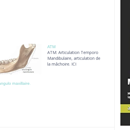
ATM
ATM: Articulation Temporo
Mandibulaire, articulation de
la mâchoire. ICI
ngulo maxillaire.