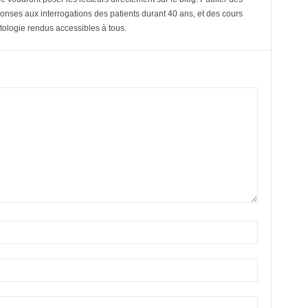
ponses aux interrogations des patients durant 40 ans, et des cours
tologie rendus accessibles à tous.