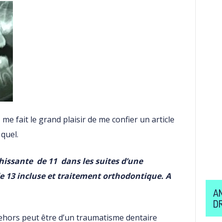
me fait le grand plaisir de me confier un article
 quel.
hissante de 11 dans les suites d’une
e 13 incluse et traitement orthodontique. A
A
D
ehors peut être d’un traumatisme dentaire