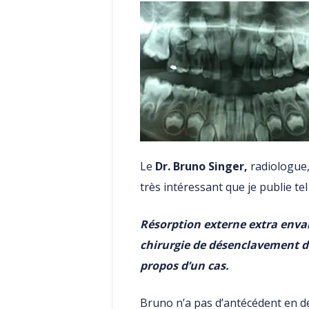
Le
Dr. Bruno Singer,
radiologue, 
très intéressant que je publie tel
Résorption externe extra enva
chirurgie de désenclavement d
propos d’un cas.
Bruno n’a pas d’antécédent en d