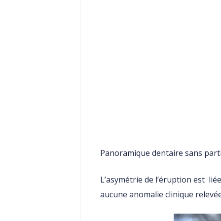
Panoramique dentaire sans partic
L’asymétrie de l’éruption est liée
aucune anomalie clinique relevée