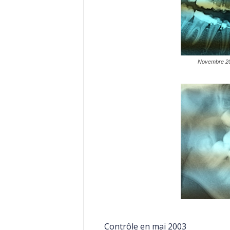
Novembre 20
Contrôle en mai 2003