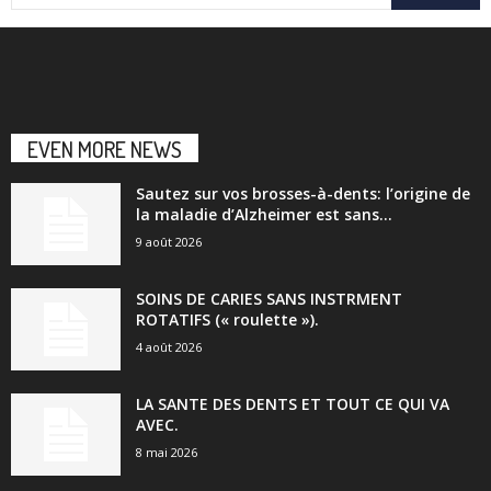
EVEN MORE NEWS
Sautez sur vos brosses-à-dents: l’origine de
la maladie d’Alzheimer est sans...
9 août 2026
SOINS DE CARIES SANS INSTRMENT
ROTATIFS (« roulette »).
4 août 2026
LA SANTE DES DENTS ET TOUT CE QUI VA
AVEC.
8 mai 2026