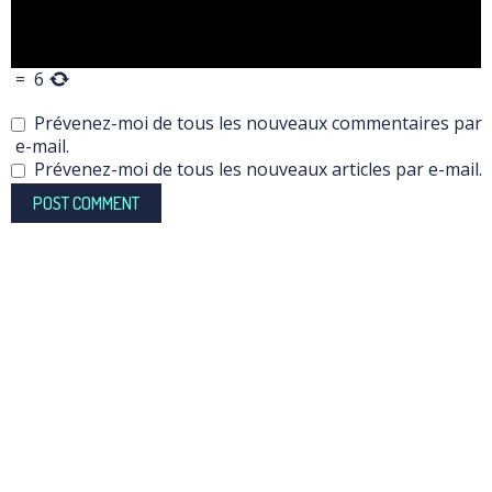
=
6
Prévenez-moi de tous les nouveaux commentaires par
e-mail.
Prévenez-moi de tous les nouveaux articles par e-mail.