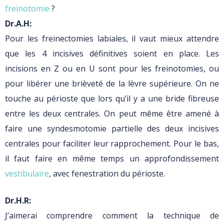
freinotomie
?
Dr.A.H:
Pour les freinectomies labiales, il vaut mieux attendre
que les 4 incisives définitives soient en place. Les
incisions en Z ou en U sont pour les freinotomies, ou
pour libérer une brièveté de la lèvre supérieure. On ne
touche au périoste que lors qu’il y a une bride fibreuse
entre les deux centrales. On peut même être amené à
faire une syndesmotomie partielle des deux incisives
centrales pour faciliter leur rapprochement. Pour le bas,
il faut faire en même temps un approfondissement
vestibulaire
, avec fenestration du périoste.
Dr.H.R:
J’aimerai comprendre comment la technique de