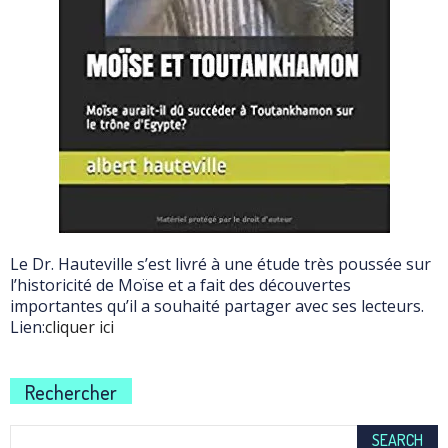
Le Dr. Hauteville s’est livré à une étude très poussée sur
l’historicité de Moïse et a fait des découvertes
importantes qu’il a souhaité partager avec ses lecteurs.
Lien:
cliquer ici
Rechercher