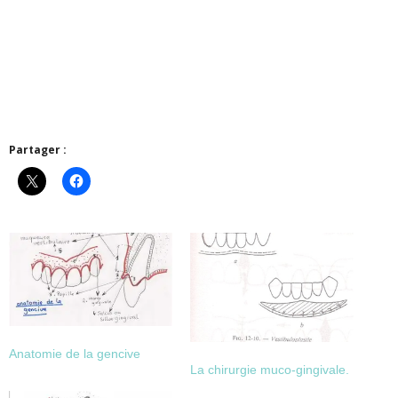
Partager :
Anatomie de la gencive
La chirurgie muco-gingivale.