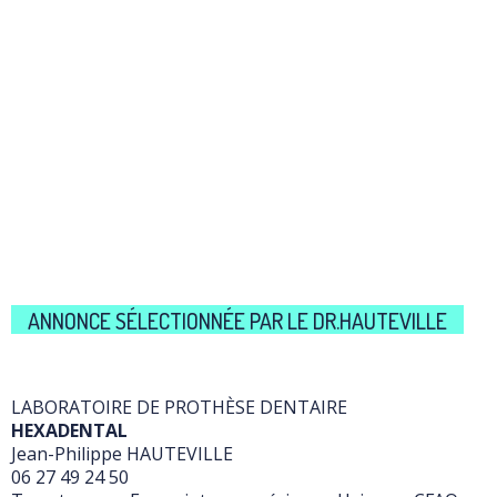
ANNONCE SÉLECTIONNÉE PAR LE DR.HAUTEVILLE
LABORATOIRE DE PROTHÈSE DENTAIRE
HEXADENTAL
Jean-Philippe HAUTEVILLE
06 27 49 24 50