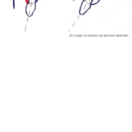
En rouge: la hauteur de gencive attachée.