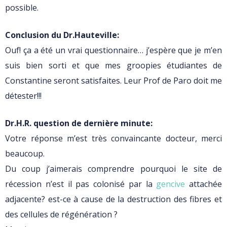
possible.
Conclusion du Dr.Hauteville:
Ouf! ça a été un vrai questionnaire… j’espère que je m’en
suis bien sorti et que mes groopies étudiantes de
Constantine seront satisfaites. Leur Prof de Paro doit me
détester!!!
Dr.H.R. question de dernière minute:
Votre réponse m’est très convaincante docteur, merci
beaucoup.
Du coup j’aimerais comprendre pourquoi le site de
récession n’est il pas colonisé par la
gencive
attachée
adjacente? est-ce à cause de la destruction des fibres et
des cellules de régénération ?