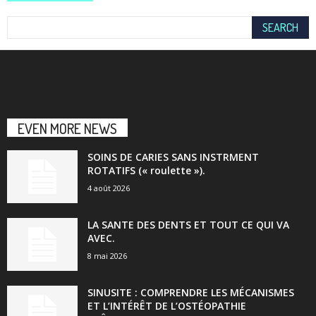
EVEN MORE NEWS
SOINS DE CARIES SANS INSTRMENT
ROTATIFS (« roulette »).
4 août 2026
LA SANTE DES DENTS ET TOUT CE QUI VA
AVEC.
8 mai 2026
SINUSITE : COMPRENDRE LES MÉCANISMES
ET L’INTÉRÊT DE L’OSTÉOPATHIE