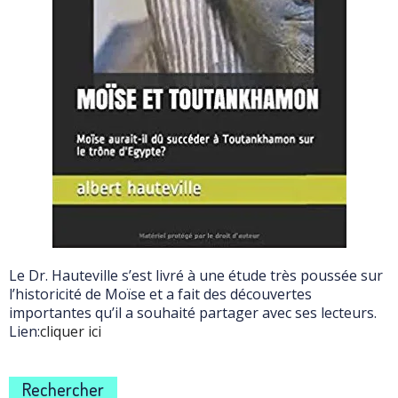
Le Dr. Hauteville s’est livré à une étude très poussée sur
l’historicité de Moïse et a fait des découvertes
importantes qu’il a souhaité partager avec ses lecteurs.
Lien:
cliquer ici
Rechercher