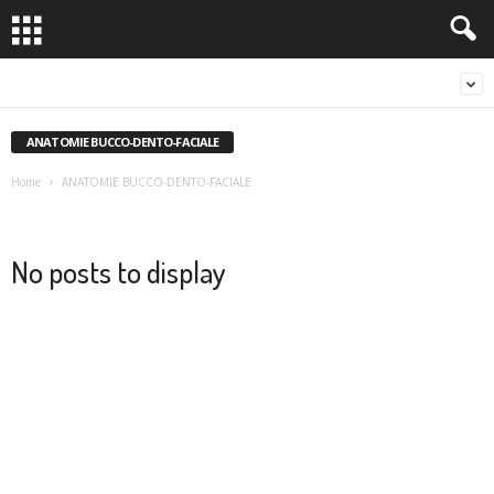
ANATOMIE BUCCO-DENTO-FACIALE
Home
ANATOMIE BUCCO-DENTO-FACIALE
No posts to display