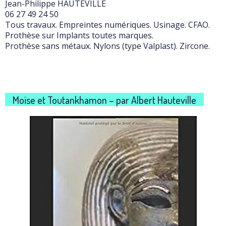
Jean-Philippe HAUTEVILLE
06 27 49 24 50
Tous travaux. Empreintes numériques. Usinage. CFAO.
Prothèse sur Implants toutes marques.
Prothèse sans métaux. Nylons (type Valplast). Zircone.
Moïse et Toutankhamon – par Albert Hauteville