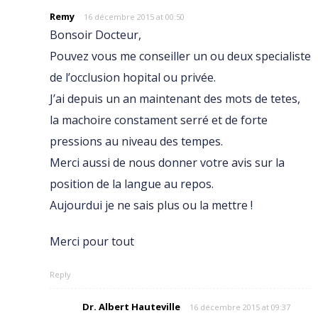
Remy
16 décembre 2015 at 00:50
Bonsoir Docteur,
Pouvez vous me conseiller un ou deux specialiste
de l’occlusion hopital ou privée.
J’ai depuis un an maintenant des mots de tetes,
la machoire constament serré et de forte
pressions au niveau des tempes.
Merci aussi de nous donner votre avis sur la
position de la langue au repos.
Aujourdui je ne sais plus ou la mettre !
Merci pour tout
Reply
Dr. Albert Hauteville
16 décembre 2015 at 09:37