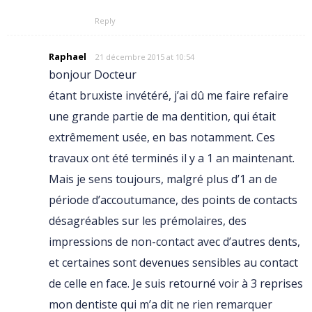
Reply
Raphael
21 décembre 2015 at 10:54
bonjour Docteur
étant bruxiste invétéré, j’ai dû me faire refaire
une grande partie de ma dentition, qui était
extrêmement usée, en bas notamment. Ces
travaux ont été terminés il y a 1 an maintenant.
Mais je sens toujours, malgré plus d’1 an de
période d’accoutumance, des points de contacts
désagréables sur les prémolaires, des
impressions de non-contact avec d’autres dents,
et certaines sont devenues sensibles au contact
de celle en face. Je suis retourné voir à 3 reprises
mon dentiste qui m’a dit ne rien remarquer