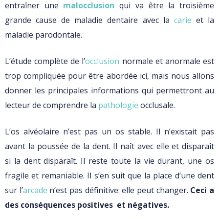
entraîner une
malocclusion
qui va être la troisième
grande cause de maladie dentaire avec la
carie
et la
maladie parodontale.
L’étude complète de l’
occlusion
normale et anormale est
trop compliquée pour être abordée ici, mais nous allons
donner les principales informations qui permettront au
lecteur de comprendre la
pathologie
occlusale.
L’os alvéolaire n’est pas un os stable. Il n’existait pas
avant la poussée de la dent. Il naît avec elle et disparaît
si la dent disparaît. Il reste toute la vie durant, une os
fragile et remaniable. Il s’en suit que la place d’une dent
sur l’
arcade
n’est pas définitive: elle peut changer.
Ceci a
des conséquences positives et négatives.