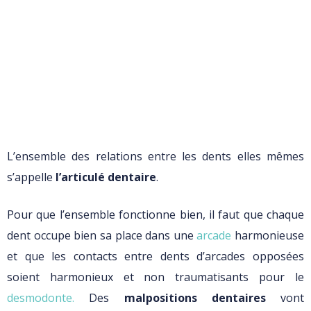
L’ensemble des relations entre les dents elles mêmes
s’appelle
l’articulé dentaire
.
Pour que l’ensemble fonctionne bien, il faut que chaque
dent occupe bien sa place dans une
arcade
harmonieuse
et que les contacts entre dents d’arcades opposées
soient harmonieux et non traumatisants pour le
desmodonte.
Des
malpositions dentaires
vont