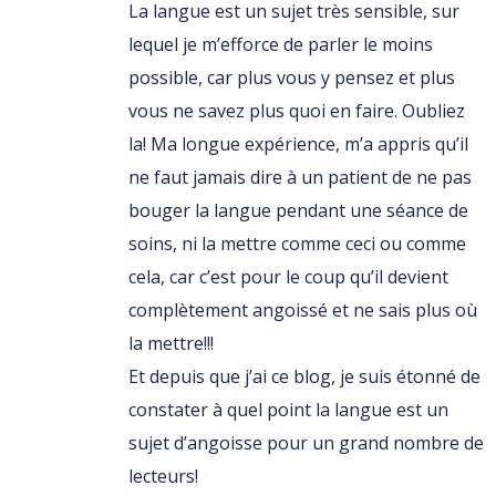
La langue est un sujet très sensible, sur
lequel je m’efforce de parler le moins
possible, car plus vous y pensez et plus
vous ne savez plus quoi en faire. Oubliez
la! Ma longue expérience, m’a appris qu’il
ne faut jamais dire à un patient de ne pas
bouger la langue pendant une séance de
soins, ni la mettre comme ceci ou comme
cela, car c’est pour le coup qu’il devient
complètement angoissé et ne sais plus où
la mettre!!!
Et depuis que j’ai ce blog, je suis étonné de
constater à quel point la langue est un
sujet d’angoisse pour un grand nombre de
lecteurs!