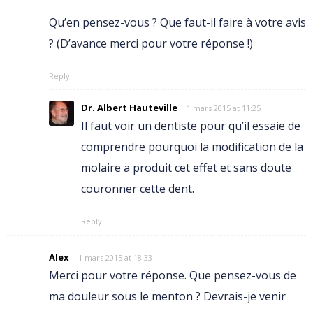
Qu’en pensez-vous ? Que faut-il faire à votre avis
? (D’avance merci pour votre réponse !)
Reply
Dr. Albert Hauteville
1 mars 2015 at 11:25
Il faut voir un dentiste pour qu’il essaie de
comprendre pourquoi la modification de la
molaire a produit cet effet et sans doute
couronner cette dent.
Reply
Alex
1 mars 2015 at 18:33
Merci pour votre réponse. Que pensez-vous de
ma douleur sous le menton ? Devrais-je venir