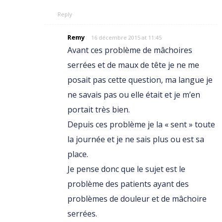
Reply
Remy
16 décembre 2015 at 11:45
Avant ces problème de mâchoires
serrées et de maux de tête je ne me
posait pas cette question, ma langue je
ne savais pas ou elle était et je m’en
portait très bien.
Depuis ces problème je la « sent » toute
la journée et je ne sais plus ou est sa
place.
Je pense donc que le sujet est le
problème des patients ayant des
problèmes de douleur et de mâchoire
serrées.