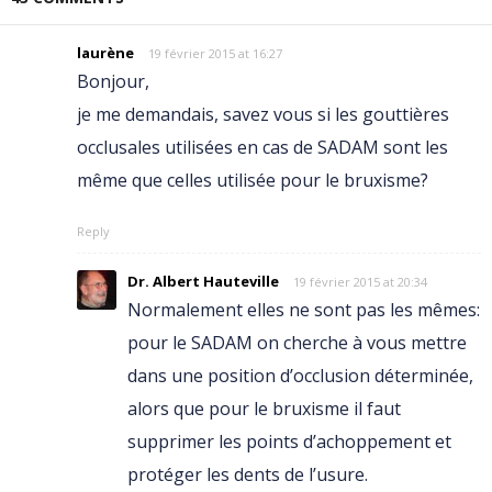
laurène
19 février 2015 at 16:27
Bonjour,
je me demandais, savez vous si les gouttières
occlusales utilisées en cas de SADAM sont les
même que celles utilisée pour le bruxisme?
Reply
Dr. Albert Hauteville
19 février 2015 at 20:34
Normalement elles ne sont pas les mêmes:
pour le SADAM on cherche à vous mettre
dans une position d’occlusion déterminée,
alors que pour le bruxisme il faut
supprimer les points d’achoppement et
protéger les dents de l’usure.