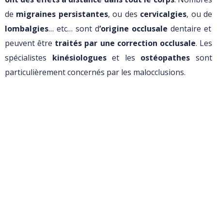
de
migraines persistantes
, ou des
cervicalgies
, ou de
lombalgies
… etc… sont d
‘origine occlusale
dentaire et
peuvent être
traités par une correction occlusale
. Les
spécialistes
kinésiologues
et les
ostéopathes
sont
particulièrement concernés par les malocclusions.