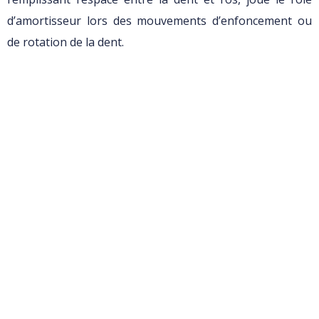
d’amortisseur lors des mouvements d’enfoncement ou
de rotation de la dent.