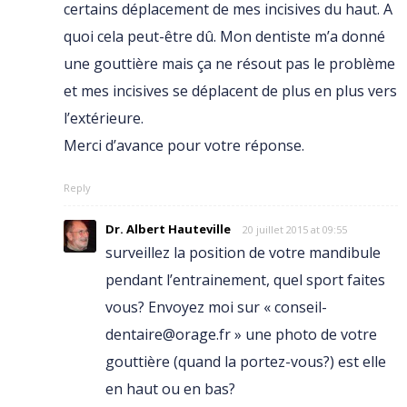
certains déplacement de mes incisives du haut. A
quoi cela peut-être dû. Mon dentiste m’a donné
une gouttière mais ça ne résout pas le problème
et mes incisives se déplacent de plus en plus vers
l’extérieure.
Merci d’avance pour votre réponse.
Reply
Dr. Albert Hauteville
20 juillet 2015 at 09:55
surveillez la position de votre mandibule
pendant l’entrainement, quel sport faites
vous? Envoyez moi sur « conseil-
dentaire@orage.fr » une photo de votre
gouttière (quand la portez-vous?) est elle
en haut ou en bas?