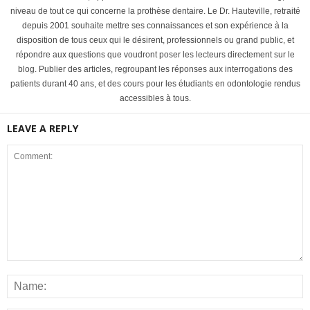
niveau de tout ce qui concerne la prothèse dentaire. Le Dr. Hauteville, retraité
depuis 2001 souhaite mettre ses connaissances et son expérience à la
disposition de tous ceux qui le désirent, professionnels ou grand public, et
répondre aux questions que voudront poser les lecteurs directement sur le
blog. Publier des articles, regroupant les réponses aux interrogations des
patients durant 40 ans, et des cours pour les étudiants en odontologie rendus
accessibles à tous.
LEAVE A REPLY