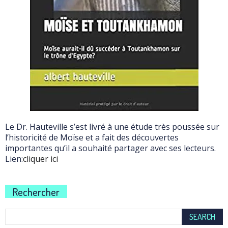
Le Dr. Hauteville s’est livré à une étude très poussée sur
l’historicité de Moïse et a fait des découvertes
importantes qu’il a souhaité partager avec ses lecteurs.
Lien:
cliquer ici
Rechercher