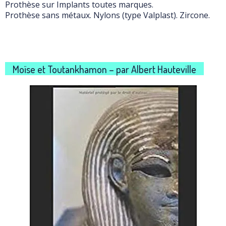
Prothèse sur Implants toutes marques.
Prothèse sans métaux. Nylons (type Valplast). Zircone.
Moïse et Toutankhamon – par Albert Hauteville