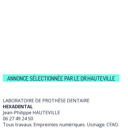
ANNONCE SÉLECTIONNÉE PAR LE DR.HAUTEVILLE
LABORATOIRE DE PROTHÈSE DENTAIRE
HEXADENTAL
Jean-Philippe HAUTEVILLE
06 27 49 24 50
Tous travaux. Empreintes numériques. Usinage. CFAO.