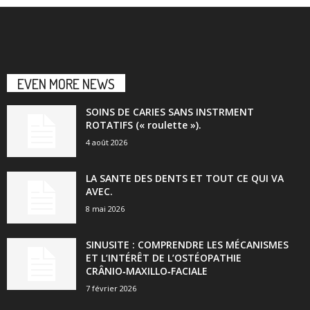
EVEN MORE NEWS
SOINS DE CARIES SANS INSTRMENT
ROTATIFS (« roulette »).
4 août 2026
LA SANTE DES DENTS ET TOUT CE QUI VA
AVEC.
8 mai 2026
SINUSITE : COMPRENDRE LES MÉCANISMES
ET L’INTÉRÊT DE L’OSTÉOPATHIE
CRÂNIO‑MAXILLO‑FACIALE
7 février 2026