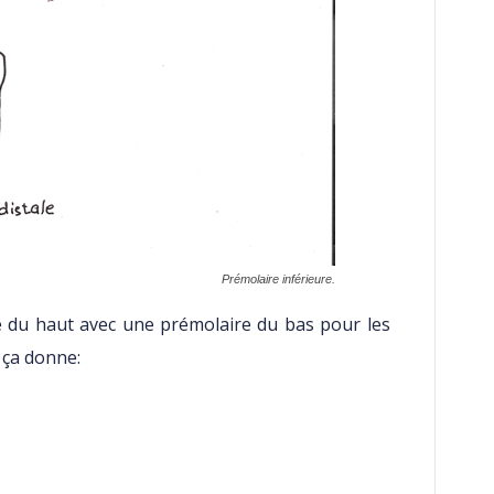
Prémolaire inférieure.
 du haut avec une prémolaire du bas pour les
e ça donne: