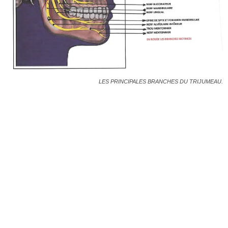
LES PRINCIPALES BRANCHES DU TRIJUMEAU.