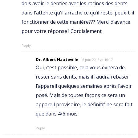
dois avoir le dentier avec les racines des dents
dans l’attente qu’il arrache ce qu’il reste. peux-t-il
fonctionner de cette manière??? Merci d’avance
pour votre réponse ! Cordialement.
Reply
Dr. Albert Hauteville
6 juin 2018 at 10:17
Oui, c’est possible, cela vous évitera de
rester sans dents, mais il faudra rebaser
l’appareil quelques semaines après l’avoir
posé. Mais de toutes façons ce sera un
appareil provisoire, le définitif ne sera fait
que dans 4/6 mois
Reply