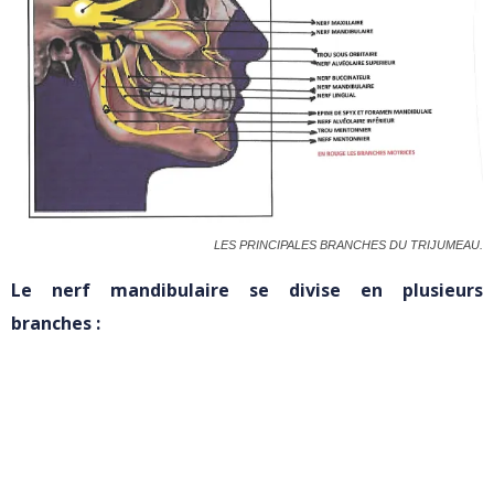
LES PRINCIPALES BRANCHES DU TRIJUMEAU.
Le nerf mandibulaire se divise en plusieurs
branches
: