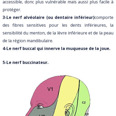
accessible, donc plus vulnérable mais aussi plus facile à
protéger.
3-Le nerf alvéolaire (ou dentaire inférieur)
comporte
des fibres sensitives pour les dents inférieures, la
sensibilité du menton, de la lèvre inférieure et de la peau
de la région mandibulaire.
4-Le nerf buccal qui innerve la muqueuse de la joue.
5-Le nerf buccinateur.