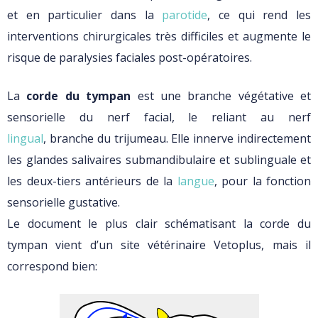
et en particulier dans la
parotide
, ce qui rend les
interventions chirurgicales très difficiles et augmente le
risque de paralysies faciales post-opératoires.
La
corde du tympan
est une branche végétative et
sensorielle du nerf facial, le reliant au nerf
lingual
, branche du trijumeau. Elle innerve indirectement
les glandes salivaires submandibulaire et sublinguale et
les deux-tiers antérieurs de la
langue
, pour la fonction
sensorielle gustative.
Le document le plus clair schématisant la corde du
tympan vient d’un site vétérinaire Vetoplus, mais il
correspond bien: