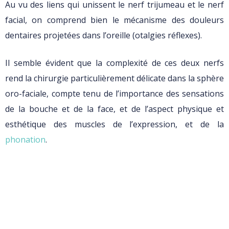
Au vu des liens qui unissent le nerf trijumeau et le nerf
facial, on comprend bien le mécanisme des douleurs
dentaires projetées dans l’oreille (otalgies réflexes).
Il semble évident que la complexité de ces deux nerfs
rend la chirurgie particulièrement délicate dans la sphère
oro-faciale, compte tenu de l’importance des sensations
de la bouche et de la face, et de l’aspect physique et
esthétique des muscles de l’expression, et de la
phonation
.