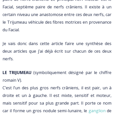
Facial, septième paire de nerfs crâniens. Il existe à un
certain niveau une anastomose entre ces deux nerfs, car
le Trijumeau véhicule des fibres motrices en provenance
du Facial.
Je vais donc dans cette article faire une synthèse des
deux articles que j’ai déjà écrit sur chacun de ces deux
nerfs.
LE TRIJUMEAU
(symboliquement désigné par le chiffre
romain V).
C’est l’un des plus gros nerfs crâniens, il est pair, un à
droite et un à gauche. Il est mixte, sensitif et moteur,
mais sensitif pour sa plus grande part. Il porte ce nom
car il forme un gros nodule semi-lunaire, le
ganglion
de