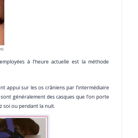
m).
mployées à l’heure actuelle est la méthode
nt appui sur les os crâniens par l’intermédiaire
e sont généralement des casques que l’on porte
 soi ou pendant la nuit.