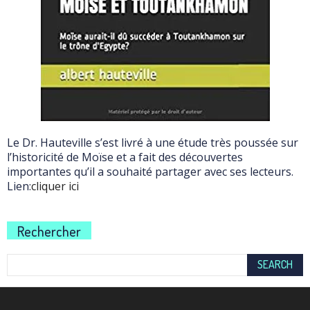
Le Dr. Hauteville s’est livré à une étude très poussée sur
l’historicité de Moïse et a fait des découvertes
importantes qu’il a souhaité partager avec ses lecteurs.
Lien:
cliquer ici
Rechercher