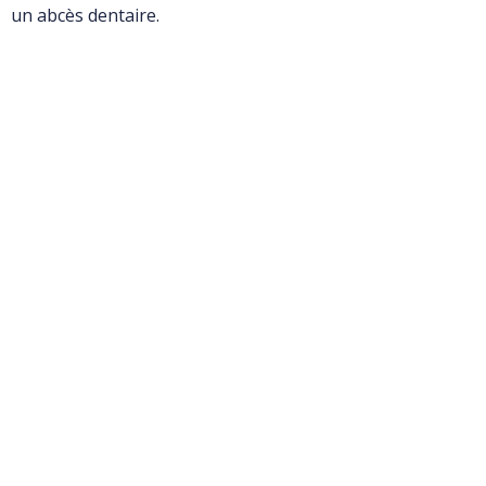
un abcès dentaire.