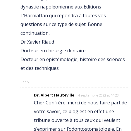
dynastie napoléonienne aux Editions
L’Harmattan qui répondra à toutes vos
questions sur ce type de sujet. Bonne
continuation,
Dr Xavier Riaud
Docteur en chirurgie dentaire
Docteur en épistémologie, histoire des sciences
et des techniques
Reply
Dr. Albert Hauteville
4 septembre 2022 at 14:23
Cher Confrère, merci de nous faire part de
votre savoir, ce blog est en effet une
tribune ouverte à tous ceux qui veulent
s’exprimer sur l’odontostomatologie. En