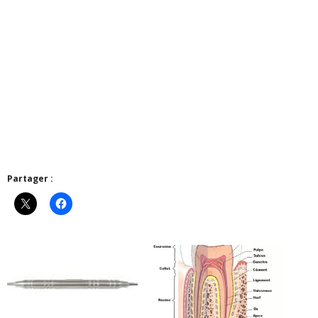
Partager :