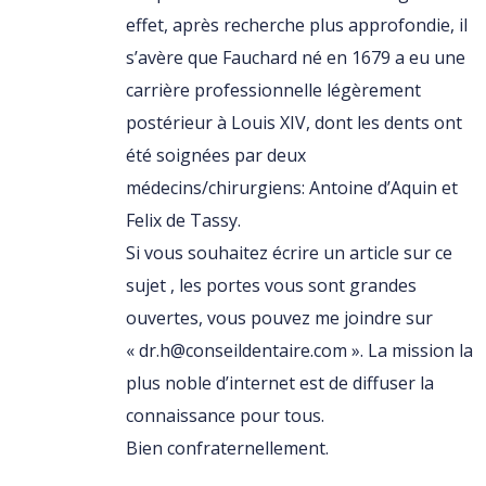
effet, après recherche plus approfondie, il
s’avère que Fauchard né en 1679 a eu une
carrière professionnelle légèrement
postérieur à Louis XIV, dont les dents ont
été soignées par deux
médecins/chirurgiens: Antoine d’Aquin et
Felix de Tassy.
Si vous souhaitez écrire un article sur ce
sujet , les portes vous sont grandes
ouvertes, vous pouvez me joindre sur
« dr.h@conseildentaire.com ». La mission la
plus noble d’internet est de diffuser la
connaissance pour tous.
Bien confraternellement.