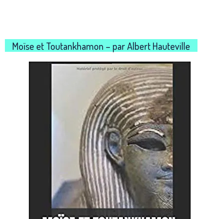
Moïse et Toutankhamon – par Albert Hauteville