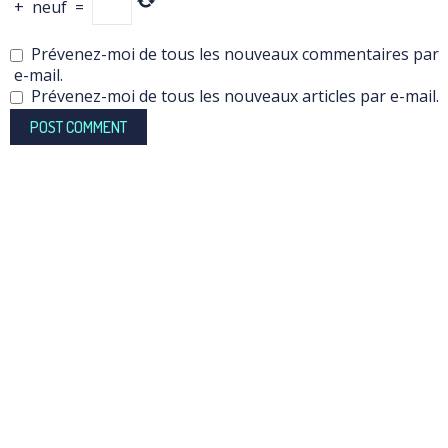
+
neuf
=
Prévenez-moi de tous les nouveaux commentaires par
e-mail.
Prévenez-moi de tous les nouveaux articles par e-mail.