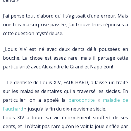
dents ».
J’ai pensé tout d’abord qu’il s’agissait d’une erreur. Mais
une fois ma surprise passée, j’ai trouvé trois réponses à
cette question mystérieuse.
_Louis XIV est né avec deux dents déjà poussées en
bouche. La chose est assez rare, mais il partage cette
particularité avec Alexandre le Grand et Napoléon!
– Le dentiste de Louis XIV, FAUCHARD, a laissé un traité
sur les maladies dentaires qui a traversé les siècles. En
particulier, on a appelé la
parodontite
«
maladie de
Fauchard
» jusqu’à la fin du dix-neuvième siècle.
Louis XIV a toute sa vie énormément souffert de ses
dents, et il n’était pas rare qu’on le voit la joue enflée par