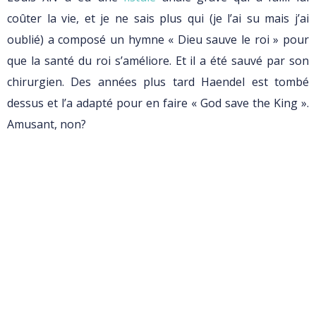
coûter la vie, et je ne sais plus qui (je l’ai su mais j’ai
oublié) a composé un hymne « Dieu sauve le roi » pour
que la santé du roi s’améliore. Et il a été sauvé par son
chirurgien. Des années plus tard Haendel est tombé
dessus et l’a adapté pour en faire « God save the King ».
Amusant, non?