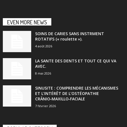
EVEN MORE NEWS
SOINS DE CARIES SANS INSTRMENT
ROTATIFS (« roulette »).
4 août 2026
LA SANTE DES DENTS ET TOUT CE QUI VA
AVEC.
8 mai 2026
SINUSITE : COMPRENDRE LES MÉCANISMES
ET L’INTÉRÊT DE L’OSTÉOPATHIE
CRÂNIO‑MAXILLO‑FACIALE
7 février 2026