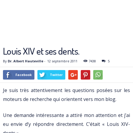
Louis XIV et ses dents.
By
Dr. Albert Hauteville
-
12 septembre 2011
7438
5
Facebook
Twitter
Je suis très attentivement les questions posées sur les
moteurs de recherche qui orientent vers mon blog.
Une demande intéressante a attiré mon attention et j’ai
eu envie d’y répondre directement. C’était « Louis XIV-