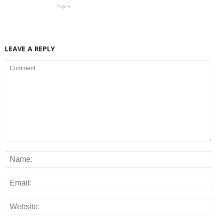
Reply
LEAVE A REPLY