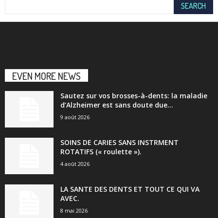
EVEN MORE NEWS
Sautez sur vos brosses-à-dents: la maladie
d’Alzheimer est sans doute due...
9 août 2026
SOINS DE CARIES SANS INSTRMENT
ROTATIFS (« roulette »).
4 août 2026
LA SANTE DES DENTS ET TOUT CE QUI VA
AVEC.
8 mai 2026