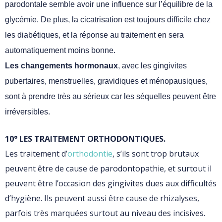
parodontale semble avoir une influence sur l’équilibre de la
glycémie. De plus, la cicatrisation est toujours difficile chez
les diabétiques, et la réponse au traitement en sera
automatiquement moins bonne.
Les changements hormonaux
, avec les gingivites
pubertaires, menstruelles, gravidiques et ménopausiques,
sont à prendre très au sérieux car les séquelles peuvent être
irréversibles.
10° LES TRAITEMENT ORTHODONTIQUES.
Les traitement d’
orthodontie
, s’ils sont trop brutaux
peuvent être de cause de parodontopathie, et surtout il
peuvent être l’occasion des gingivites dues aux difficultés
d’hygiène. Ils peuvent aussi être cause de rhizalyses,
parfois très marquées surtout au niveau des incisives.