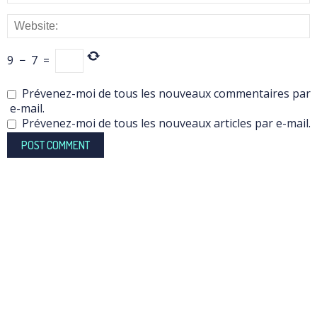
9
−
7
=
Prévenez-moi de tous les nouveaux commentaires par
e-mail.
Prévenez-moi de tous les nouveaux articles par e-mail.