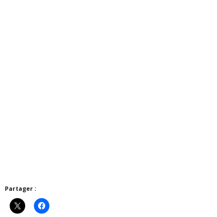
Partager :