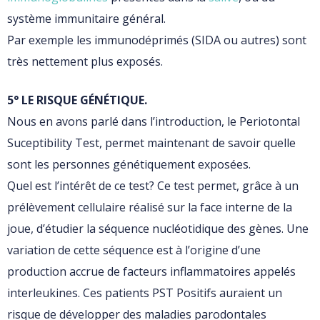
système immunitaire général.
Par exemple les immunodéprimés (SIDA ou autres) sont
très nettement plus exposés.
5° LE RISQUE GÉNÉTIQUE.
Nous en avons parlé dans l’introduction, le Periotontal
Suceptibility Test, permet maintenant de savoir quelle
sont les personnes génétiquement exposées.
Quel est l’intérêt de ce test? Ce test permet, grâce à un
prélèvement cellulaire réalisé sur la face interne de la
joue, d’étudier la séquence nucléotidique des gènes. Une
variation de cette séquence est à l’origine d’une
production accrue de facteurs inflammatoires appelés
interleukines. Ces patients PST Positifs auraient un
risque de développer des maladies parodontales