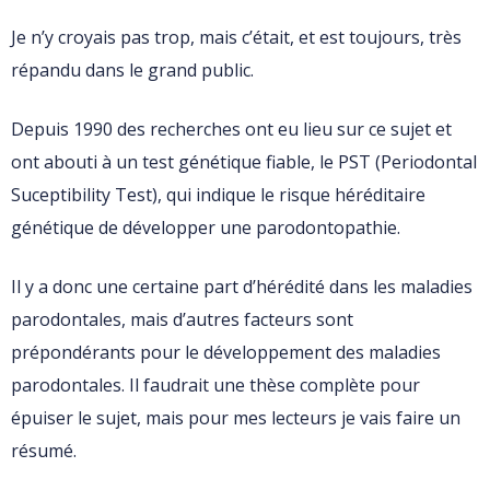
Je n’y croyais pas trop, mais c’était, et est toujours, très
répandu dans le grand public.
Depuis 1990 des recherches ont eu lieu sur ce sujet et
ont abouti à un test génétique fiable, le PST (Periodontal
Suceptibility Test), qui indique le risque héréditaire
génétique de développer une parodontopathie.
Il y a donc une certaine part d’hérédité dans les maladies
parodontales, mais d’autres facteurs sont
prépondérants pour le développement des maladies
parodontales. Il faudrait une thèse complète pour
épuiser le sujet, mais pour mes lecteurs je vais faire un
résumé.