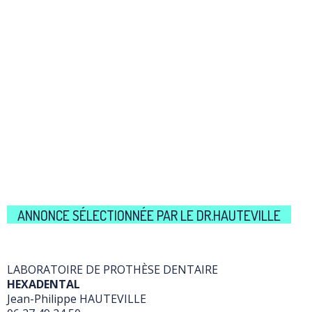
ANNONCE SÉLECTIONNÉE PAR LE DR.HAUTEVILLE
LABORATOIRE DE PROTHÈSE DENTAIRE
HEXADENTAL
Jean-Philippe HAUTEVILLE