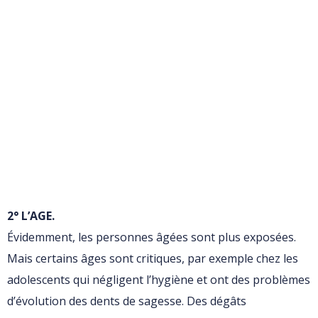
2° L’AGE.
Évidemment, les personnes âgées sont plus exposées.
Mais certains âges sont critiques, par exemple chez les
adolescents qui négligent l’hygiène et ont des problèmes
d’évolution des dents de sagesse. Des dégâts