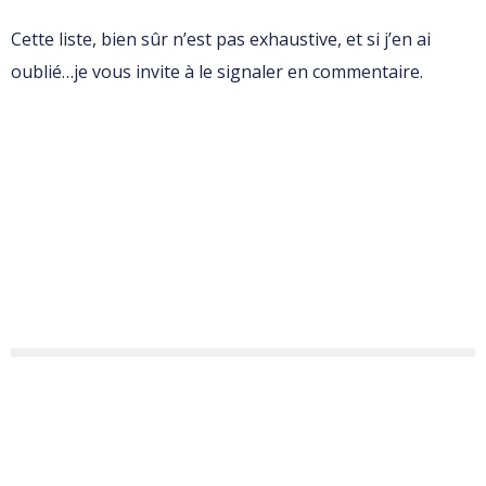
Cette liste, bien sûr n’est pas exhaustive, et si j’en ai
oublié…je vous invite à le signaler en commentaire.