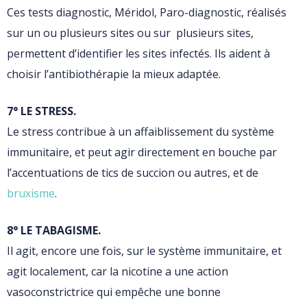
Ces tests diagnostic, Méridol, Paro-diagnostic, réalisés
sur un ou plusieurs sites ou sur plusieurs sites,
permettent d’identifier les sites infectés. Ils aident à
choisir l’antibiothérapie la mieux adaptée.
7° LE STRESS.
Le stress contribue à un affaiblissement du système
immunitaire, et peut agir directement en bouche par
l’accentuations de tics de succion ou autres, et de
bruxisme
.
8° LE TABAGISME.
Il agit, encore une fois, sur le système immunitaire, et
agit localement, car la nicotine a une action
vasoconstrictrice qui empêche une bonne