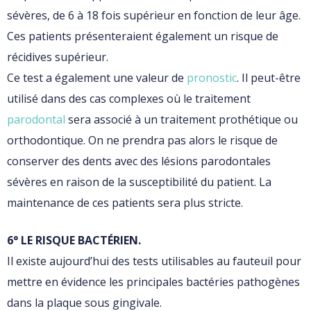
sévères, de 6 à 18 fois supérieur en fonction de leur âge.
Ces patients présenteraient également un risque de
récidives supérieur.
Ce test a également une valeur de
pronostic
. Il peut-être
utilisé dans des cas complexes où le traitement
parodontal
sera associé à un traitement prothétique ou
orthodontique. On ne prendra pas alors le risque de
conserver des dents avec des lésions parodontales
sévères en raison de la susceptibilité du patient. La
maintenance de ces patients sera plus stricte.
6° LE RISQUE BACTÉRIEN.
Il existe aujourd’hui des tests utilisables au fauteuil pour
mettre en évidence les principales bactéries pathogènes
dans la plaque sous gingivale.