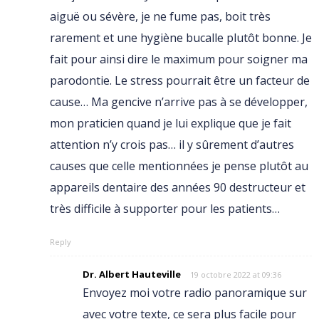
aiguë ou sévère, je ne fume pas, boit très
rarement et une hygiène bucalle plutôt bonne. Je
fait pour ainsi dire le maximum pour soigner ma
parodontie. Le stress pourrait être un facteur de
cause… Ma gencive n’arrive pas à se développer,
mon praticien quand je lui explique que je fait
attention n’y crois pas… il y sûrement d’autres
causes que celle mentionnées je pense plutôt au
appareils dentaire des années 90 destructeur et
très difficile à supporter pour les patients…
Reply
Dr. Albert Hauteville
19 octobre 2022 at 09:36
Envoyez moi votre radio panoramique sur
avec votre texte, ce sera plus facile pour