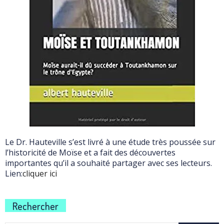
Le Dr. Hauteville s’est livré à une étude très poussée sur
l’historicité de Moïse et a fait des découvertes
importantes qu’il a souhaité partager avec ses lecteurs.
Lien:
cliquer ici
Rechercher