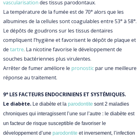
vascularisation
des tissus parodontaux.
La température de la fumée est de 70° alors que les
albumines de la cellules sont coagulables entre 53° à 58°.
Le dépôts de goudrons sur les tissus dentaires
compliquent l’hygiène et favorisent le dépôt de plaque et
de
tartre
. La nicotine favorise le développement de
souches bactériennes plus virulentes.
Arrêter de fumer améliore le
pronostic
par une meilleure
réponse au traitement.
9° LES FACTEURS ENDOCRINIENS ET SYSTÉMIQUES.
Le diabète.
Le diabète et la
parodontite
sont 2 maladies
chroniques qui interagissent l’une sur l’autre : le diabète est
un facteur de risque susceptible de favoriser le
développement d’une
parodontite
et inversement, l’infection