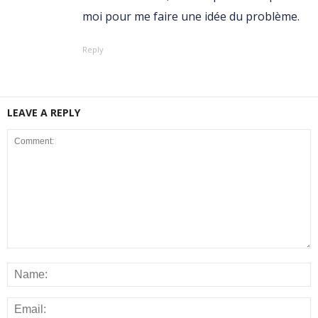
moi pour me faire une idée du problème.
Reply
LEAVE A REPLY