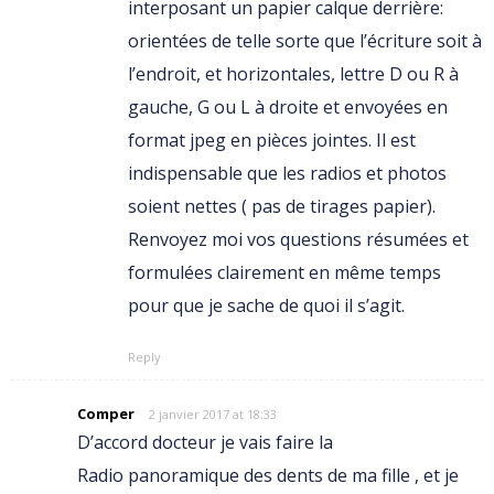
interposant un papier calque derrière:
orientées de telle sorte que l’écriture soit à
l’endroit, et horizontales, lettre D ou R à
gauche, G ou L à droite et envoyées en
format jpeg en pièces jointes. Il est
indispensable que les radios et photos
soient nettes ( pas de tirages papier).
Renvoyez moi vos questions résumées et
formulées clairement en même temps
pour que je sache de quoi il s’agit.
Reply
Comper
2 janvier 2017 at 18:33
D’accord docteur je vais faire la
Radio panoramique des dents de ma fille , et je