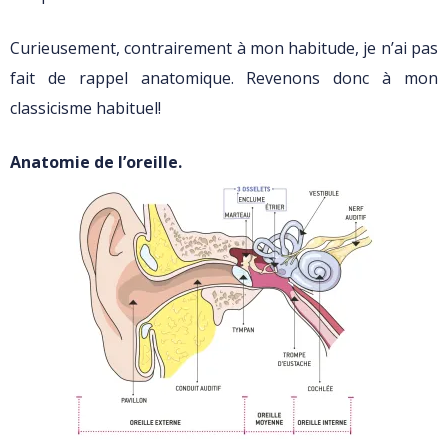
Curieusement, contrairement à mon habitude, je n’ai pas
fait de rappel anatomique. Revenons donc à mon
classicisme habituel!
Anatomie de l’oreille.