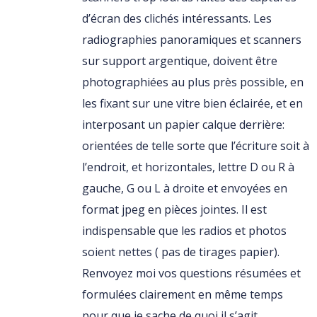
d’écran des clichés intéressants. Les
radiographies panoramiques et scanners
sur support argentique, doivent être
photographiées au plus près possible, en
les fixant sur une vitre bien éclairée, et en
interposant un papier calque derrière:
orientées de telle sorte que l’écriture soit à
l’endroit, et horizontales, lettre D ou R à
gauche, G ou L à droite et envoyées en
format jpeg en pièces jointes. Il est
indispensable que les radios et photos
soient nettes ( pas de tirages papier).
Renvoyez moi vos questions résumées et
formulées clairement en même temps
pour que je sache de quoi il s’agit.