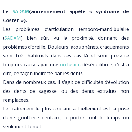
Le
SADAM
(anciennement appélé « syndrome de
Costen »).
Les problèmes d’articulation temporo-mandibulaire
(
SADAM
) bien sûr, vu la proximité, donnent des
problèmes d’oreille. Douleurs, acouphènes, craquements
sont très habituels dans ces cas là et sont presque
toujours causés par une
occlusion
déséquilibrée, c’est à
dire, de façon indirecte par les dents.
Dans de nombreux cas, il s’agit de difficultés d’évolution
des dents de sagesse, ou des dents extraites non
remplacées.
Le traitement le plus courant actuellement est la pose
d’une gouttière dentaire, à porter tout le temps ou
seulement la nuit.