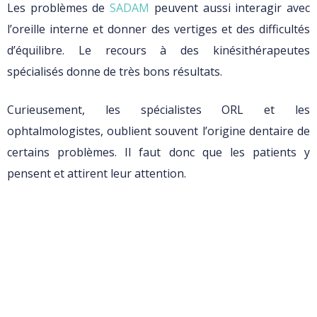
Les problèmes de
SADAM
peuvent aussi interagir avec
l’oreille interne et donner des vertiges et des difficultés
d’équilibre. Le recours à des kinésithérapeutes
spécialisés donne de très bons résultats.
Curieusement, les spécialistes ORL et les
ophtalmologistes, oublient souvent l’origine dentaire de
certains problèmes. Il faut donc que les patients y
pensent et attirent leur attention.