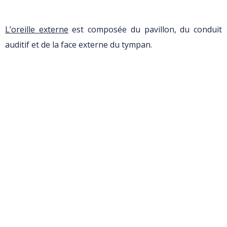
L’oreille externe
est composée du pavillon, du conduit
auditif et de la face externe du tympan.