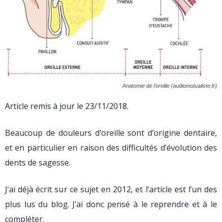
Anatomie de l'oreille (audiomutualiste.fr)
Article remis à jour le 23/11/2018.
Beaucoup de douleurs d’oreille sont d’origine dentaire,
et en particulier en raison des difficultés d’évolution des
dents de sagesse.
J’ai déjà écrit sur ce sujet en 2012, et l’article est l’un des
plus lus du blog. J’ai donc pensé à le reprendre et à le
compléter.