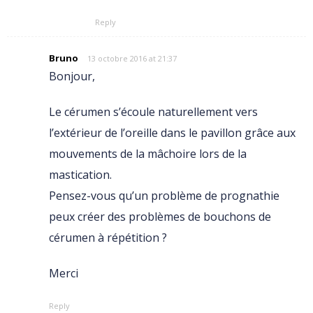
Reply
Bruno
13 octobre 2016 at 21:37
Bonjour,
Le cérumen s’écoule naturellement vers
l’extérieur de l’oreille dans le pavillon grâce aux
mouvements de la mâchoire lors de la
mastication.
Pensez-vous qu’un problème de prognathie
peux créer des problèmes de bouchons de
cérumen à répétition ?
Merci
Reply