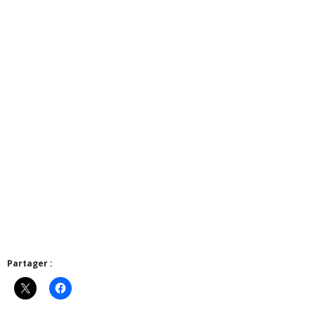
Partager :