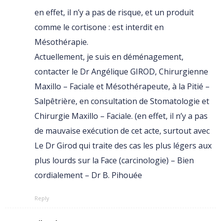
en effet, il n’y a pas de risque, et un produit
comme le cortisone : est interdit en
Mésothérapie.
Actuellement, je suis en déménagement,
contacter le Dr Angélique GIROD, Chirurgienne
Maxillo – Faciale et Mésothérapeute, à la Pitié –
Salpêtrière, en consultation de Stomatologie et
Chirurgie Maxillo – Faciale. (en effet, il n’y a pas
de mauvaise exécution de cet acte, surtout avec
Le Dr Girod qui traite des cas les plus légers aux
plus lourds sur la Face (carcinologie) – Bien
cordialement – Dr B. Pihouée
Reply