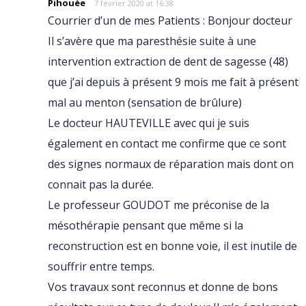
Pihouée
7 février 2020 at 16:38
Courrier d’un de mes Patients : Bonjour docteur
Il s’avère que ma paresthésie suite à une
intervention extraction de dent de sagesse (48)
que j’ai depuis à présent 9 mois me fait à présent
mal au menton (sensation de brûlure)
Le docteur HAUTEVILLE avec qui je suis
également en contact me confirme que ce sont
des signes normaux de réparation mais dont on
connait pas la durée.
Le professeur GOUDOT me préconise de la
mésothérapie pensant que même si la
reconstruction est en bonne voie, il est inutile de
souffrir entre temps.
Vos travaux sont reconnus et donne de bons