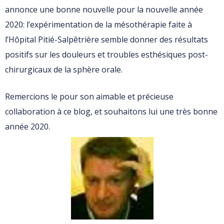
annonce une bonne nouvelle pour la nouvelle année
2020: l’expérimentation de la mésothérapie faite à
l’Hôpital Pitié-Salpêtrière semble donner des résultats
positifs sur les douleurs et troubles esthésiques post-
chirurgicaux de la sphère orale.
Remercions le pour son aimable et précieuse
collaboration à ce blog, et souhaitons lui une très bonne
année 2020.