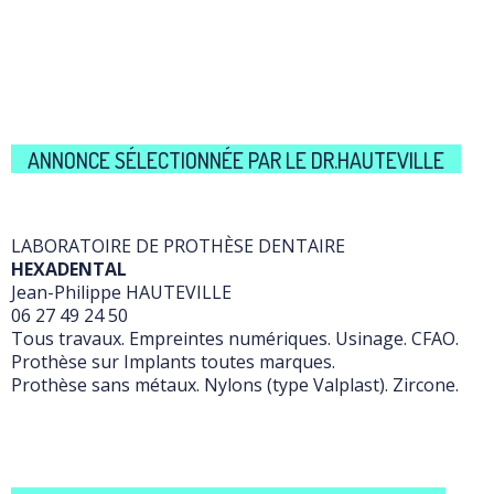
ANNONCE SÉLECTIONNÉE PAR LE DR.HAUTEVILLE
LABORATOIRE DE PROTHÈSE DENTAIRE
HEXADENTAL
Jean-Philippe HAUTEVILLE
06 27 49 24 50
Tous travaux. Empreintes numériques. Usinage. CFAO.
Prothèse sur Implants toutes marques.
Prothèse sans métaux. Nylons (type Valplast). Zircone.