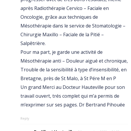
après Radiothérapie Cervico – Faciale en
Oncologie, grâce aux techniques de
Mésothérapie dans le service de Stomatologie –
Chirurgie Maxillo – Faciale de la Pitié –
Salpêtrière.
Pour ma part, je garde une activité de
Mésothérapie anti – Douleur aigué et chronique,
Trouble de la sensibilité à type d’insensibilité, en
Bretagne, près de St Malo, à St Pére M en P
Un grand Merci au Docteur Hauteville pour son
travail ouvert, trés complet qui m’a permis de
m’exprimer sur ses pages. Dr Bertrand Pihouée
Reply