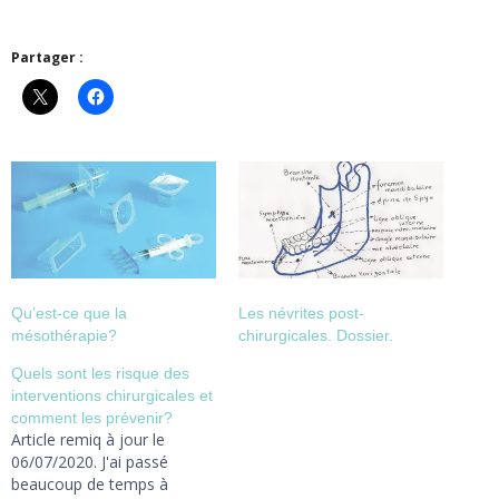
Partager :
Qu’est-ce que la
Les névrites post-
mésothérapie?
chirurgicales. Dossier.
Quels sont les risque des
interventions chirurgicales et
comment les prévenir?
Article remiq à jour le
06/07/2020. J'ai passé
beaucoup de temps à