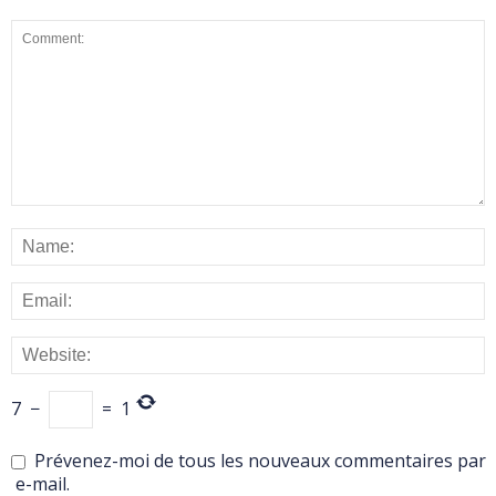
7
−
=
1
Prévenez-moi de tous les nouveaux commentaires par
e-mail.