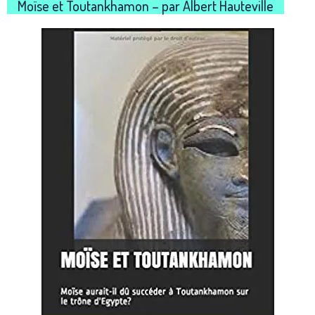
Moïse et Toutankhamon – par Albert Hauteville