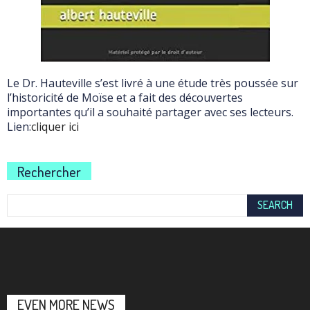
Le Dr. Hauteville s’est livré à une étude très poussée sur
l’historicité de Moïse et a fait des découvertes
importantes qu’il a souhaité partager avec ses lecteurs.
Lien:
cliquer ici
Rechercher
EVEN MORE NEWS