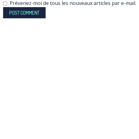
Prévenez-moi de tous les nouveaux articles par e-mail.