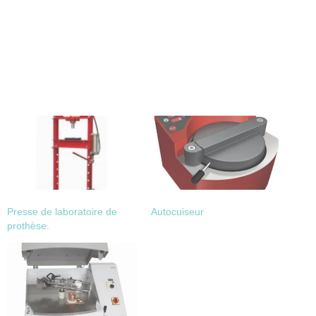
Presse de laboratoire de
Autocuiseur
prothèse.