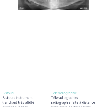
Bistouri
Téléradiographie
Bistouri: instrument
Téléradiographie:
tranchant très affûté
radiographie faite à distance