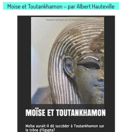
Moïse et Toutankhamon – par Albert Hauteville