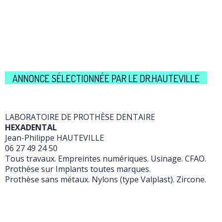
ANNONCE SÉLECTIONNÉE PAR LE DR.HAUTEVILLE
LABORATOIRE DE PROTHÈSE DENTAIRE
HEXADENTAL
Jean-Philippe HAUTEVILLE
06 27 49 24 50
Tous travaux. Empreintes numériques. Usinage. CFAO.
Prothèse sur Implants toutes marques.
Prothèse sans métaux. Nylons (type Valplast). Zircone.