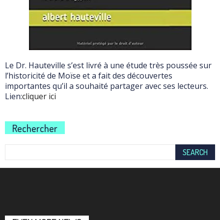
Le Dr. Hauteville s’est livré à une étude très poussée sur
l’historicité de Moïse et a fait des découvertes
importantes qu’il a souhaité partager avec ses lecteurs.
Lien:
cliquer ici
Rechercher