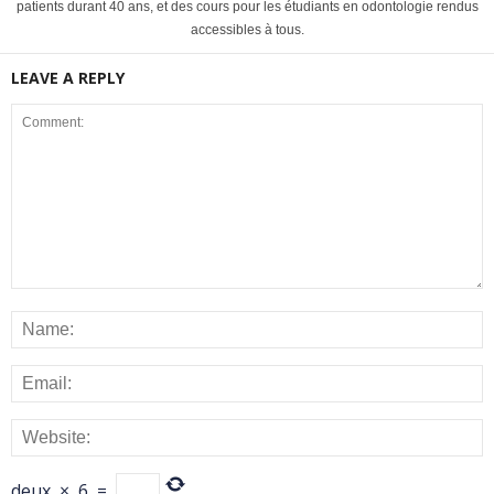
patients durant 40 ans, et des cours pour les étudiants en odontologie rendus
accessibles à tous.
LEAVE A REPLY
deux
×
6
=