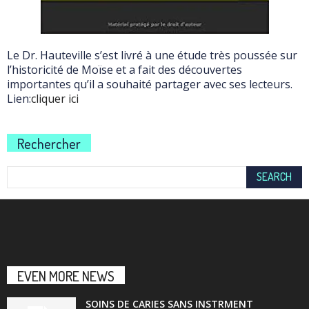
Le Dr. Hauteville s’est livré à une étude très poussée sur
l’historicité de Moïse et a fait des découvertes
importantes qu’il a souhaité partager avec ses lecteurs.
Lien:
cliquer ici
Rechercher
EVEN MORE NEWS
SOINS DE CARIES SANS INSTRMENT