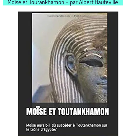
Moïse et Toutankhamon – par Albert Hauteville