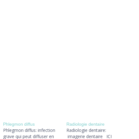
Phlegmon diffus
Radiologie dentaire
Phlegmon diffus: infection
Radiologie dentaire:
grave qui peut diffuser en
imagerie dentaire ICI