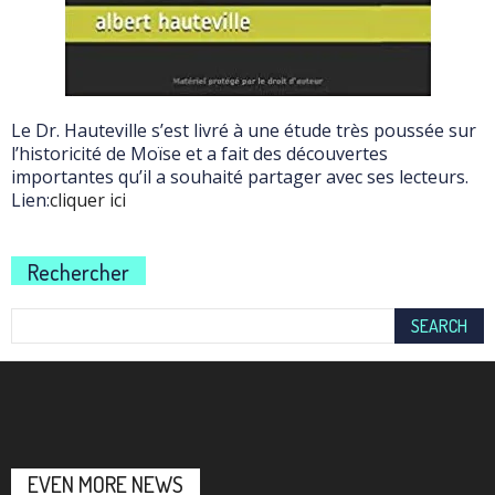
Le Dr. Hauteville s’est livré à une étude très poussée sur
l’historicité de Moïse et a fait des découvertes
importantes qu’il a souhaité partager avec ses lecteurs.
Lien:
cliquer ici
Rechercher
EVEN MORE NEWS