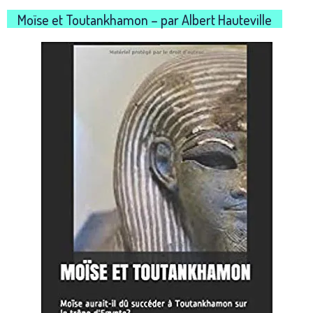
Moïse et Toutankhamon – par Albert Hauteville