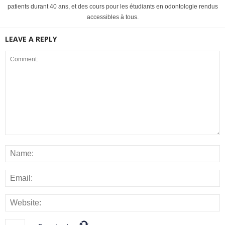
patients durant 40 ans, et des cours pour les étudiants en odontologie rendus
accessibles à tous.
LEAVE A REPLY