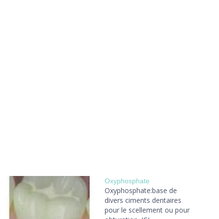
Oxyphosphate
Oxyphosphate:base de
divers ciments dentaires
pour le scellement ou pour