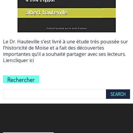
Le Dr. Hauteville s’est livré à une étude très poussée sur
l’historicité de Moïse et a fait des découvertes
importantes qu’il a souhaité partager avec ses lecteurs.
Lien:
cliquer ici
Rechercher