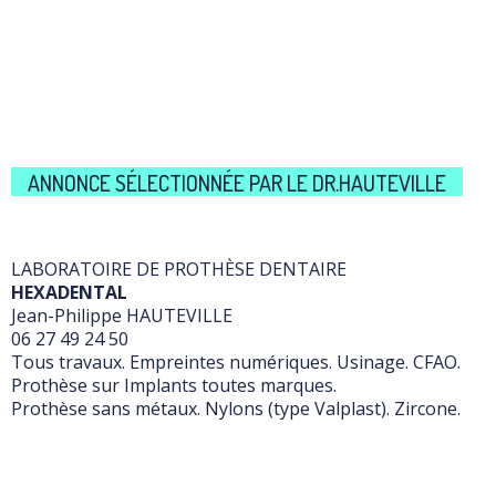
ANNONCE SÉLECTIONNÉE PAR LE DR.HAUTEVILLE
LABORATOIRE DE PROTHÈSE DENTAIRE
HEXADENTAL
Jean-Philippe HAUTEVILLE
06 27 49 24 50
Tous travaux. Empreintes numériques. Usinage. CFAO.
Prothèse sur Implants toutes marques.
Prothèse sans métaux. Nylons (type Valplast). Zircone.