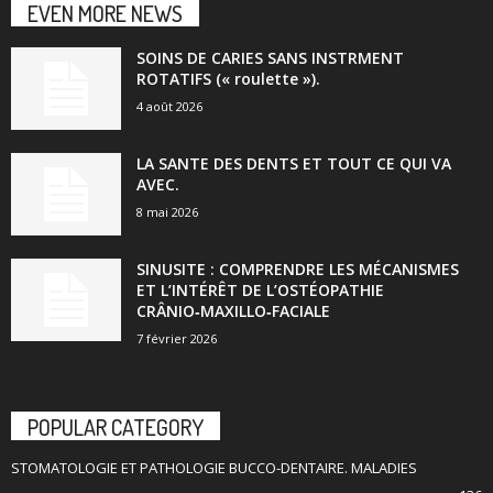
EVEN MORE NEWS
SOINS DE CARIES SANS INSTRMENT
ROTATIFS (« roulette »).
4 août 2026
LA SANTE DES DENTS ET TOUT CE QUI VA
AVEC.
8 mai 2026
SINUSITE : COMPRENDRE LES MÉCANISMES
ET L’INTÉRÊT DE L’OSTÉOPATHIE
CRÂNIO‑MAXILLO‑FACIALE
7 février 2026
POPULAR CATEGORY
STOMATOLOGIE ET PATHOLOGIE BUCCO-DENTAIRE. MALADIES