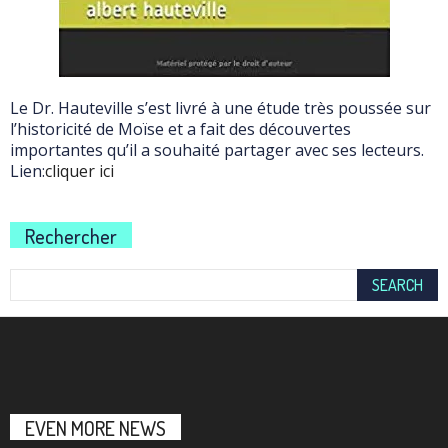
Le Dr. Hauteville s’est livré à une étude très poussée sur
l’historicité de Moïse et a fait des découvertes
importantes qu’il a souhaité partager avec ses lecteurs.
Lien:
cliquer ici
Rechercher
EVEN MORE NEWS