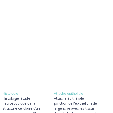
Histologie
Attache épithéliale
Histologie: étude
Attache épithéliale:
microscopique de la
jonction de l'épithélium de
structure cellulaire d’un
la gencive avec les tissus