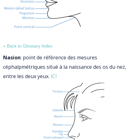
« Back to Glossary Index
Nasion
: point de référence des mesures
céphalpmétriques situé à la naissance des os du nez,
entre les deux yeux.
ICI