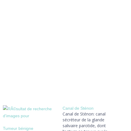
Canal de Sténon
Canal de Sténon: canal
sécréteur de la glande
salivaire parotide, dont
Tumeur bénigne