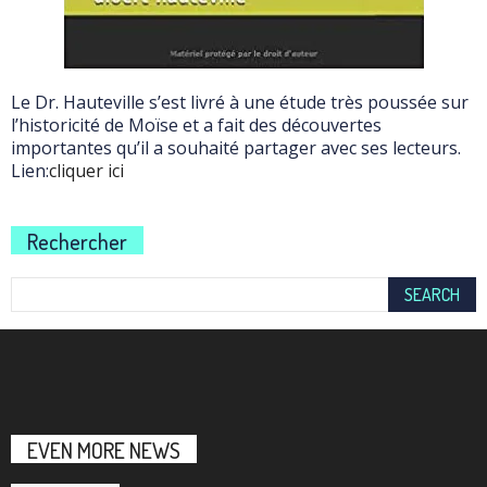
Le Dr. Hauteville s’est livré à une étude très poussée sur
l’historicité de Moïse et a fait des découvertes
importantes qu’il a souhaité partager avec ses lecteurs.
Lien:
cliquer ici
Rechercher
EVEN MORE NEWS