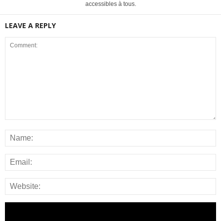
accessibles à tous.
LEAVE A REPLY