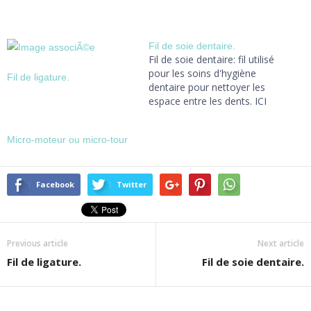
Fil de soie dentaire.
Fil de soie dentaire: fil utilisé
pour les soins d'hygiène
Fil de ligature.
dentaire pour nettoyer les
espace entre les dents. ICI
Micro-moteur ou micro-tour
Facebook
Twitter
Previous article
Next article
Fil de ligature.
Fil de soie dentaire.