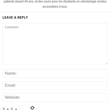
patients durant 40 ans, et des cours pour les étudiants en odontologie rendus
accessibles à tous.
LEAVE A REPLY
3
×
5
=