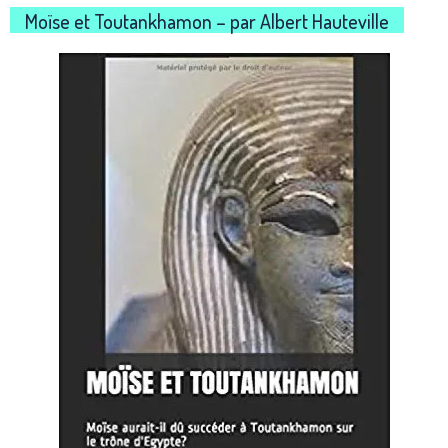
Moïse et Toutankhamon – par Albert Hauteville