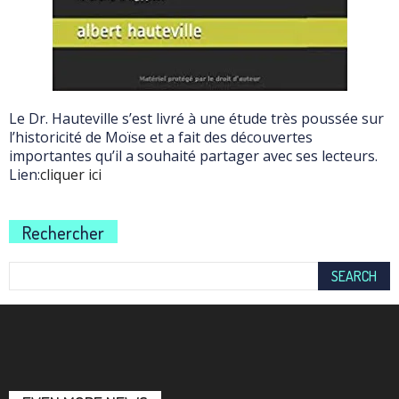
Le Dr. Hauteville s’est livré à une étude très poussée sur
l’historicité de Moïse et a fait des découvertes
importantes qu’il a souhaité partager avec ses lecteurs.
Lien:
cliquer ici
Rechercher