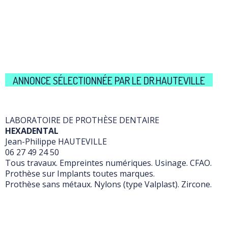
ANNONCE SÉLECTIONNÉE PAR LE DR.HAUTEVILLE
LABORATOIRE DE PROTHÈSE DENTAIRE
HEXADENTAL
Jean-Philippe HAUTEVILLE
06 27 49 24 50
Tous travaux. Empreintes numériques. Usinage. CFAO.
Prothèse sur Implants toutes marques.
Prothèse sans métaux. Nylons (type Valplast). Zircone.