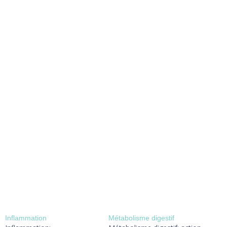
Inflammation
Métabolisme digestif