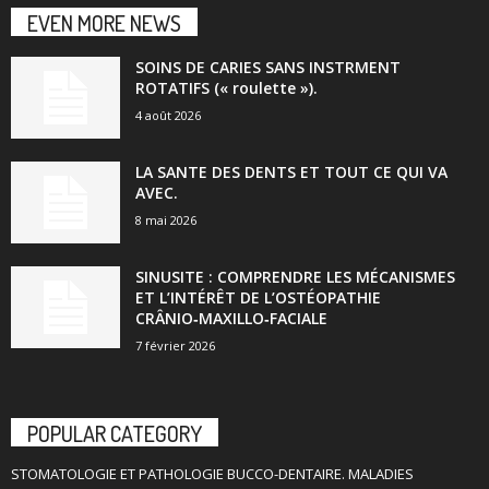
EVEN MORE NEWS
SOINS DE CARIES SANS INSTRMENT
ROTATIFS (« roulette »).
4 août 2026
LA SANTE DES DENTS ET TOUT CE QUI VA
AVEC.
8 mai 2026
SINUSITE : COMPRENDRE LES MÉCANISMES
ET L’INTÉRÊT DE L’OSTÉOPATHIE
CRÂNIO‑MAXILLO‑FACIALE
7 février 2026
POPULAR CATEGORY
STOMATOLOGIE ET PATHOLOGIE BUCCO-DENTAIRE. MALADIES