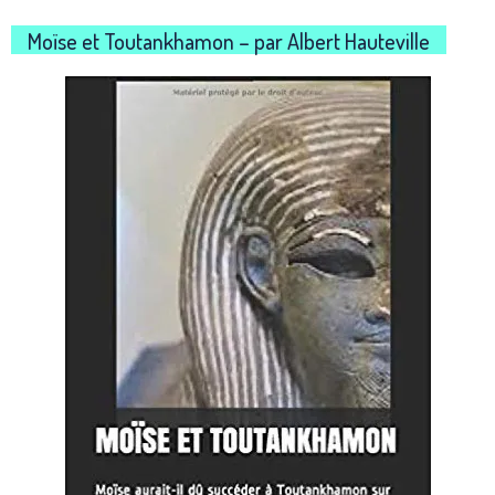
Moïse et Toutankhamon – par Albert Hauteville