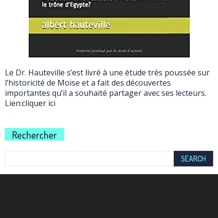
Le Dr. Hauteville s’est livré à une étude très poussée sur
l’historicité de Moïse et a fait des découvertes
importantes qu’il a souhaité partager avec ses lecteurs.
Lien:
cliquer ici
Rechercher