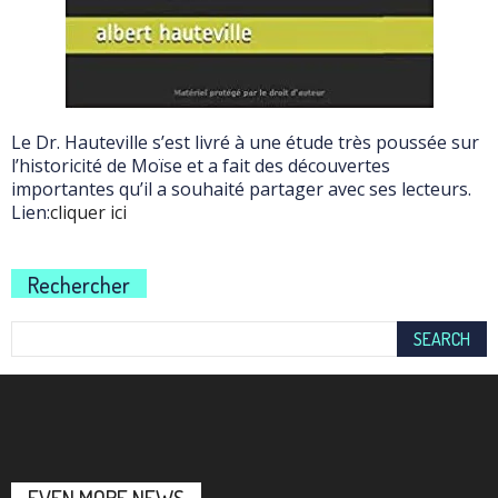
Le Dr. Hauteville s’est livré à une étude très poussée sur
l’historicité de Moïse et a fait des découvertes
importantes qu’il a souhaité partager avec ses lecteurs.
Lien:
cliquer ici
Rechercher