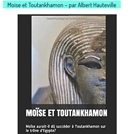
Moïse et Toutankhamon – par Albert Hauteville