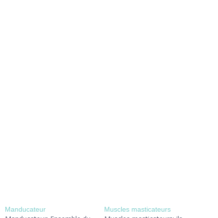
Manducateur
Muscles masticateurs