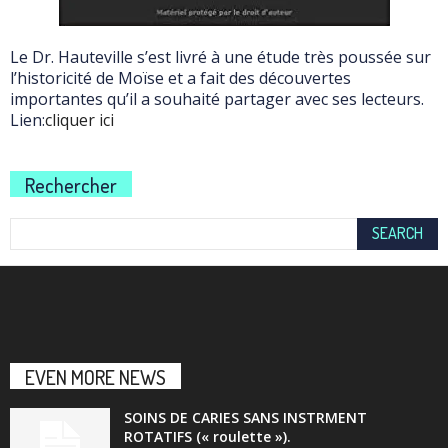
Le Dr. Hauteville s’est livré à une étude très poussée sur
l’historicité de Moïse et a fait des découvertes
importantes qu’il a souhaité partager avec ses lecteurs.
Lien:
cliquer ici
Rechercher
EVEN MORE NEWS
SOINS DE CARIES SANS INSTRMENT
ROTATIFS (« roulette »).