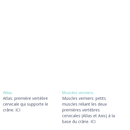
Atlas.
Muscles verniers.
Atlas: première vertèbre
Muscles verniers: petits
cervicale qui supporte le
muscles reliant les deux
crâne. ICI
premières vertèbres
cervicales (Atlas et Axis) à la
base du crâne. ICI